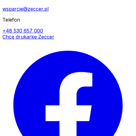
wsparcie@zeccer.pl
Telefon
+48 530 657 000
Chcę drukarkę Zeccer