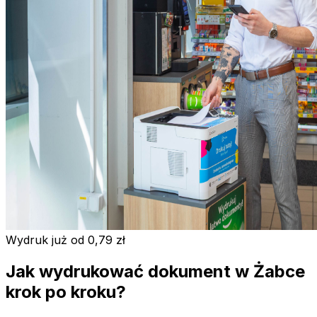
Wydruk już od 0,79 zł
Jak wydrukować dokument w Żabce
krok po kroku?