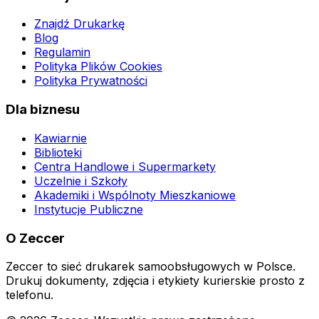
Znajdź Drukarkę
Blog
Regulamin
Polityka Plików Cookies
Polityka Prywatności
Dla biznesu
Kawiarnie
Biblioteki
Centra Handlowe i Supermarkety
Uczelnie i Szkoły
Akademiki i Wspólnoty Mieszkaniowe
Instytucje Publiczne
O Zeccer
Zeccer to sieć drukarek samoobsługowych w Polsce.
Drukuj dokumenty, zdjęcia i etykiety kurierskie prosto z
telefonu.