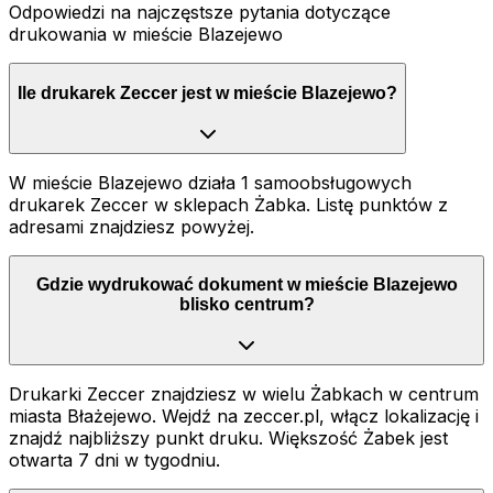
Odpowiedzi na najczęstsze pytania dotyczące
drukowania
w mieście Blazejewo
Ile drukarek Zeccer jest w mieście Blazejewo?
W mieście Blazejewo działa 1 samoobsługowych
drukarek Zeccer w sklepach Żabka. Listę punktów z
adresami znajdziesz powyżej.
Gdzie wydrukować dokument w mieście Blazejewo
blisko centrum?
Drukarki Zeccer znajdziesz w wielu Żabkach w centrum
miasta Błażejewo. Wejdź na zeccer.pl, włącz lokalizację i
znajdź najbliższy punkt druku. Większość Żabek jest
otwarta 7 dni w tygodniu.