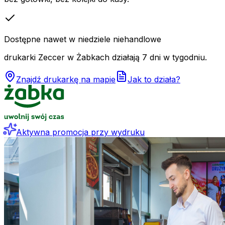
Dostępne nawet w niedziele niehandlowe
drukarki Zeccer w Żabkach działają 7 dni w tygodniu.
Znajdź drukarkę na mapie
Jak to działa?
Aktywna promocja przy wydruku