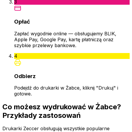
3
Opłać
Zapłać wygodnie online — obsługujemy BLIK,
Apple Pay, Google Pay, kartę płatniczą oraz
szybkie przelewy bankowe.
4
Odbierz
Podejdź do drukarki w Żabce, kliknij "Drukuj" i
gotowe.
Co możesz wydrukować w Żabce?
Przykłady zastosowań
Drukarki Zeccer obsługują wszystkie popularne