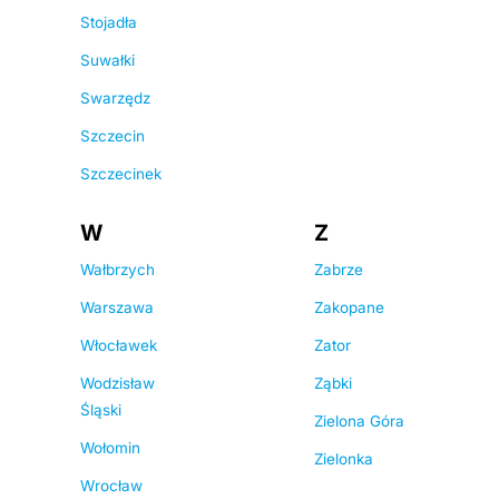
Stojadła
Suwałki
Swarzędz
Szczecin
Szczecinek
W
Z
Wałbrzych
Zabrze
Warszawa
Zakopane
Włocławek
Zator
Wodzisław
Ząbki
Śląski
Zielona Góra
Wołomin
Zielonka
Wrocław