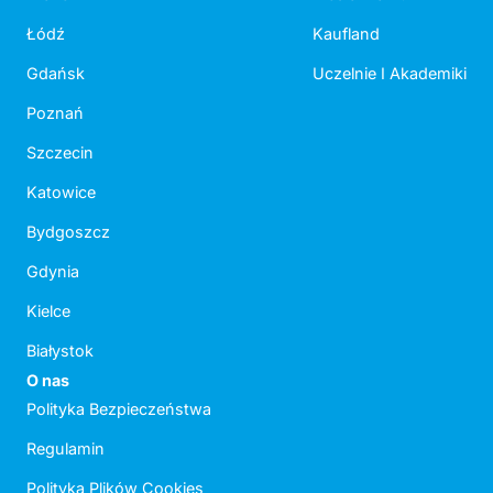
Łódź
Kaufland
Gdańsk
Uczelnie I Akademiki
Poznań
Szczecin
Katowice
Bydgoszcz
Gdynia
Kielce
Białystok
O nas
Polityka Bezpieczeństwa
Regulamin
Polityka Plików Cookies