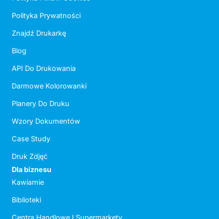
Polityka Prywatności
Znajdź Drukarkę
Blog
API Do Drukowania
Darmowe Kolorowanki
Planery Do Druku
Wzory Dokumentów
Case Study
Druk Zdjęć
Dla biznesu
Kawiarnie
Biblioteki
Centra Handlowe I Supermarkety