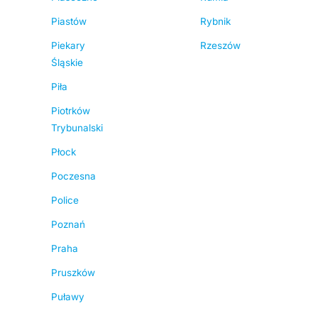
Piastów
Rybnik
Piekary
Rzeszów
Śląskie
Piła
Piotrków
Trybunalski
Płock
Poczesna
Police
Poznań
Praha
Pruszków
Puławy