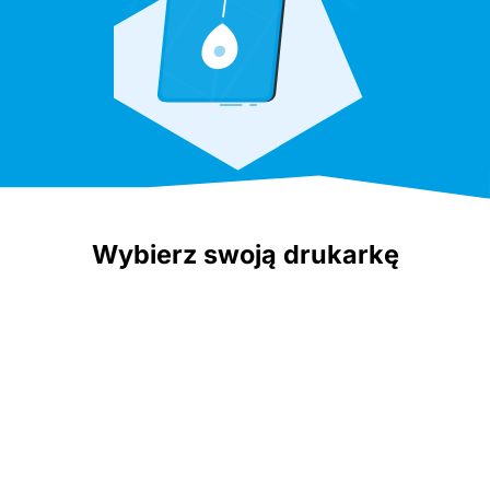
Wybierz swoją drukarkę