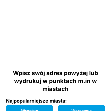
Wpisz swój adres powyżej lub
wydrukuj w punktach m.in w
miastach
Najpopularniejsze miasta:
Wrocław
Warszawa