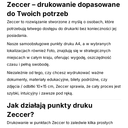
Zeccer – drukowanie dopasowane
do Twoich potrzeb
Zeccer to rozwiązanie stworzone z myślą o osobach, które
potrzebują łatwego dostępu do drukarki bez konieczności jej
posiadania.
Nasze samoobsługowe punkty druku A4, a w wybranych
lokalizacjach również Foto, znajdują się w strategicznych
miejscach w całym kraju, oferując wygodę, oszczędność
czasu i pełną swobodę.
Niezależnie od tego, czy chcesz wydrukować ważne
dokumenty, materiały edukacyjne, bilety podróżne, czy
zdjęcia / odbitki 10×15 cm, Zeccer sprawia, że cały proces jest
szybki, intuicyjny i zawsze pod ręką.
Jak działają punkty druku
Zeccer?
Drukowanie w punktach Zeccer to zaledwie kilka prostych