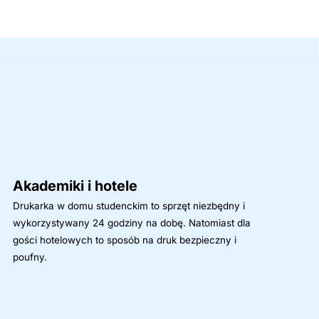
Akademiki i hotele
Drukarka w domu studenckim to sprzęt niezbędny i
wykorzystywany 24 godziny na dobę. Natomiast dla
gości hotelowych to sposób na druk bezpieczny i
poufny.