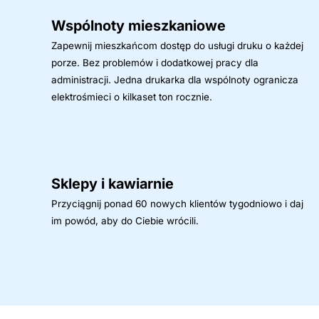
Wspólnoty mieszkaniowe
Zapewnij mieszkańcom dostęp do usługi druku o każdej
porze. Bez problemów i dodatkowej pracy dla
administracji. Jedna drukarka dla wspólnoty ogranicza
elektrośmieci o kilkaset ton rocznie.
Sklepy i kawiarnie
Przyciągnij ponad 60 nowych klientów tygodniowo i daj
im powód, aby do Ciebie wrócili.