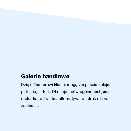
Galerie handlowe
Dzięki Zeccerowi klienci mogą zaspokoić kolejną
potrzebę - druk. Dla najemców ogólnodostępna
drukarka to świetna alternatywa do drukarki na
zapleczu.