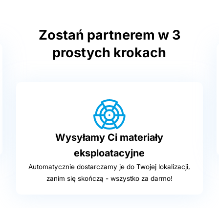
Zostań partnerem w 3
prostych krokach
Wysyłamy Ci materiały
eksploatacyjne
Automatycznie dostarczamy je do Twojej lokalizacji,
zanim się skończą - wszystko za darmo!