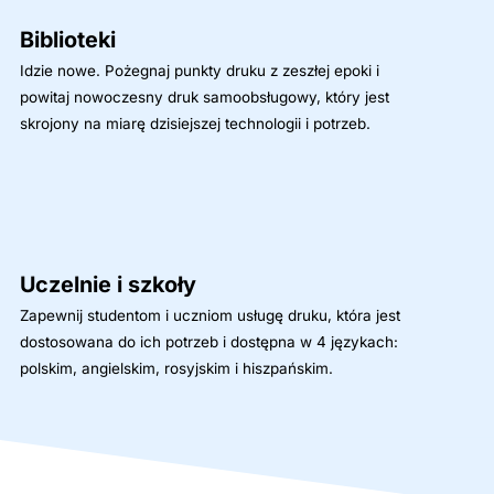
Biblioteki
Idzie nowe. Pożegnaj punkty druku z zeszłej epoki i
powitaj nowoczesny druk samoobsługowy, który jest
skrojony na miarę dzisiejszej technologii i potrzeb.
Uczelnie i szkoły
Zapewnij studentom i uczniom usługę druku, która jest
dostosowana do ich potrzeb i dostępna w 4 językach:
polskim, angielskim, rosyjskim i hiszpańskim.