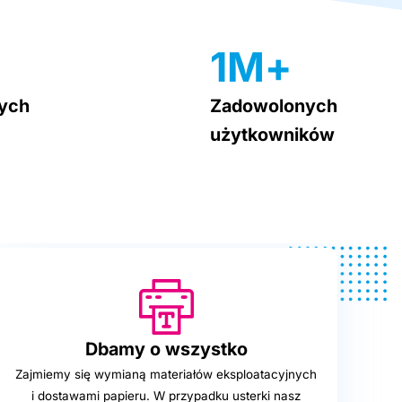
1M+
ych
Zadowolonych
użytkowników
Dbamy
o wszystko
Zajmiemy się wymianą materiałów eksploatacyjnych
i dostawami papieru. W przypadku usterki nasz