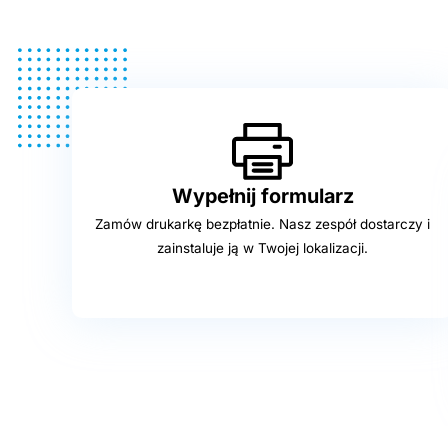
Wypełnij formularz
Zamów drukarkę bezpłatnie. Nasz zespół dostarczy i
zainstaluje ją w Twojej lokalizacji.