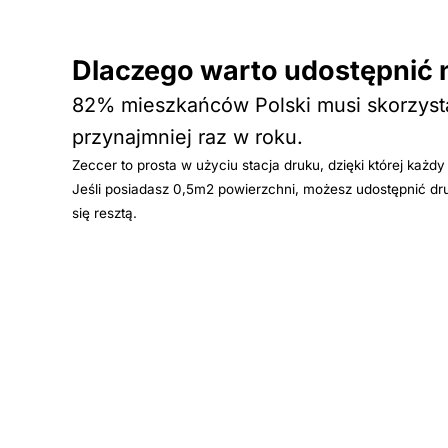
Dlaczego warto udostępnić 
82% mieszkańców Polski musi skorzyst
przynajmniej raz w roku.
Zeccer to prosta w użyciu stacja druku, dzięki której każd
Jeśli posiadasz 0,5m2 powierzchni, możesz udostępnić dr
się resztą.