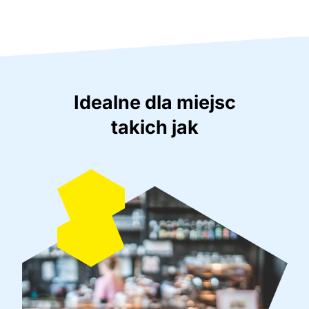
Idealne dla miejsc
takich jak