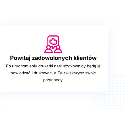
Powitaj zadowolonych klientów
Po uruchomieniu drukarki nasi użytkownicy będą ją
odwiedzać i drukować, a Ty zwiększysz swoje
przychody.