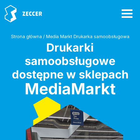
Strona główna / Media Markt Drukarka samoobsługowa
Drukarki
samoobsługowe
dostępne w sklepach
MediaMarkt