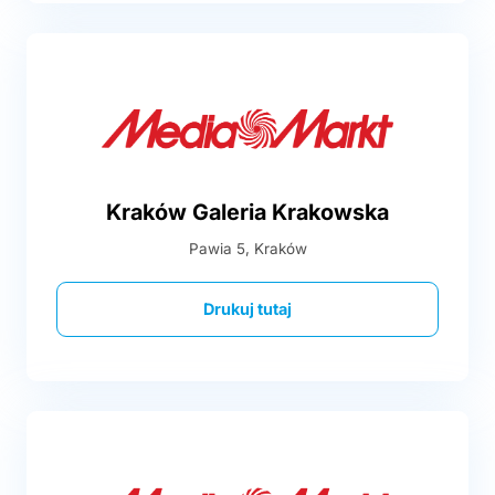
Kraków Galeria Krakowska
Pawia 5, Kraków
Drukuj tutaj