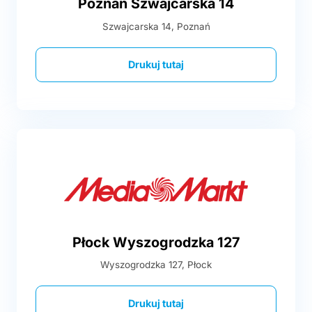
Poznań Szwajcarska 14
Szwajcarska 14, Poznań
Drukuj tutaj
Płock Wyszogrodzka 127
Wyszogrodzka 127, Płock
Drukuj tutaj