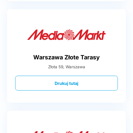
Warszawa Złote Tarasy
Złota 59, Warszawa
Drukuj tutaj