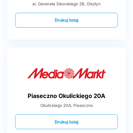
al. Generała Sikorskiego 2B, Olsztyn
Drukuj tutaj
Piaseczno Okulickiego 20A
Okulickiego 20A, Piaseczno
Drukuj tutaj