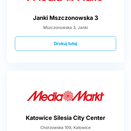
Janki Mszczonowska 3
Mszczonowska 3, Janki
Drukuj tutaj
Katowice Silesia City Center
Chorzowska 109, Katowice