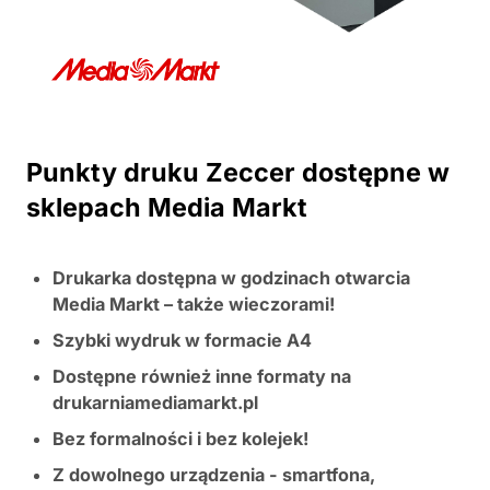
Punkty druku Zeccer dostępne w
sklepach Media Markt
Drukarka dostępna w godzinach otwarcia
Media Markt – także wieczorami!
Szybki wydruk w formacie A4
Dostępne również inne formaty na
drukarniamediamarkt.pl
Bez formalności i bez kolejek!
Z dowolnego urządzenia - smartfona,