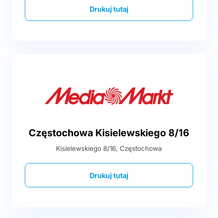
Drukuj tutaj
Częstochowa Kisielewskiego 8/16
Kisielewskiego 8/16, Częstochowa
Drukuj tutaj