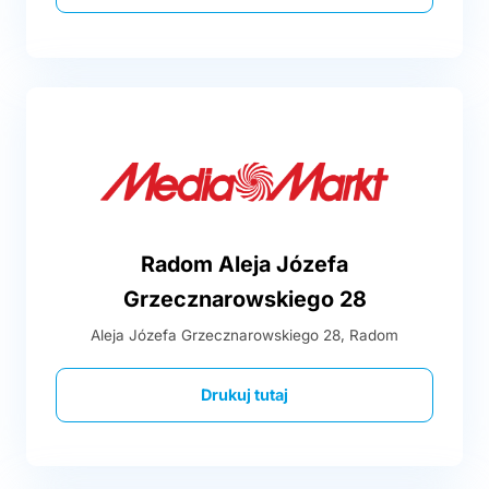
Radom Aleja Józefa
Grzecznarowskiego 28
Aleja Józefa Grzecznarowskiego 28, Radom
Drukuj tutaj