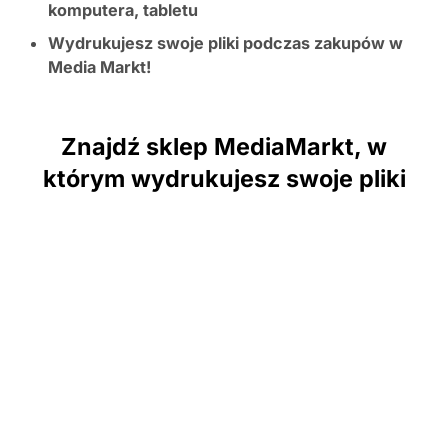
komputera, tabletu
Wydrukujesz swoje pliki podczas zakupów w
Media Markt!
Znajdź sklep MediaMarkt, w
którym wydrukujesz swoje pliki