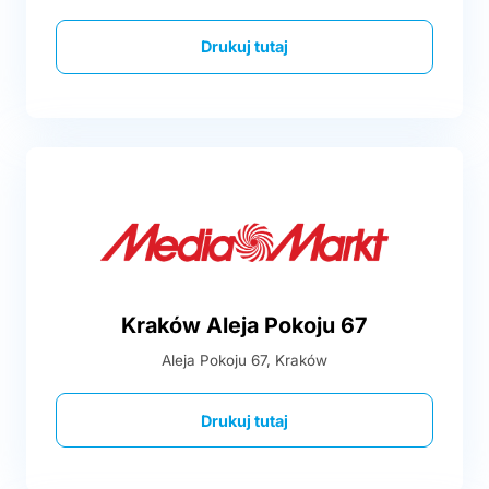
Drukuj tutaj
Kraków Aleja Pokoju 67
Aleja Pokoju 67, Kraków
Drukuj tutaj