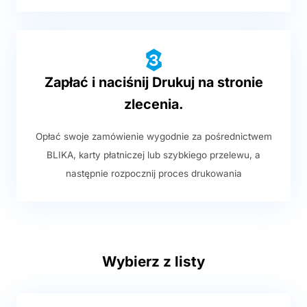
3
Zapłać i naciśnij Drukuj na stronie
zlecenia.
Opłać swoje zamówienie wygodnie za pośrednictwem
BLIKA, karty płatniczej lub szybkiego przelewu, a
następnie rozpocznij proces drukowania
Wybierz z listy