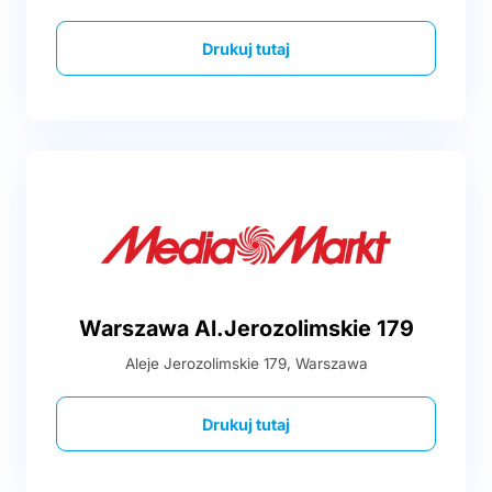
Drukuj tutaj
Warszawa Al.Jerozolimskie 179
Aleje Jerozolimskie 179, Warszawa
Drukuj tutaj