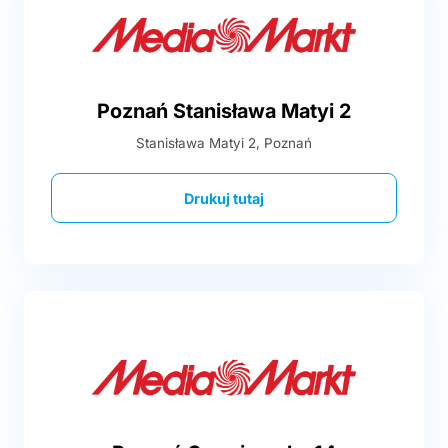
Poznań Stanisława Matyi 2
Stanisława Matyi 2, Poznań
Drukuj tutaj