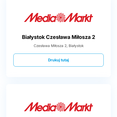
Białystok Czesława Miłosza 2
Czesława Miłosza 2, Białystok
Drukuj tutaj