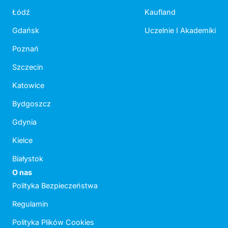
Łódź
Kaufland
Gdańsk
Uczelnie I Akademiki
Poznań
Szczecin
Katowice
Bydgoszcz
Gdynia
Kielce
Białystok
O nas
Polityka Bezpieczeństwa
Regulamin
Polityka Plików Cookies