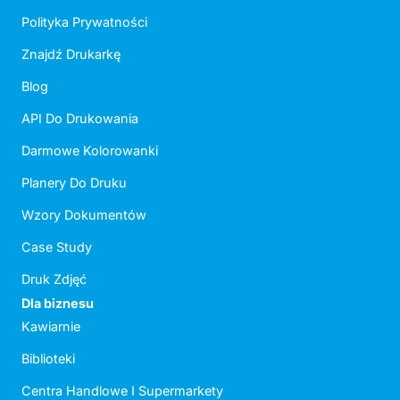
Polityka Prywatności
Znajdź Drukarkę
Blog
API Do Drukowania
Darmowe Kolorowanki
Planery Do Druku
Wzory Dokumentów
Case Study
Druk Zdjęć
Dla biznesu
Kawiarnie
Biblioteki
Centra Handlowe I Supermarkety