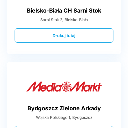
Bielsko-Biała CH Sarni Stok
Sarni Stok 2, Bielsko-Biała
Drukuj tutaj
Bydgoszcz Zielone Arkady
Wojska Polskiego 1, Bydgoszcz