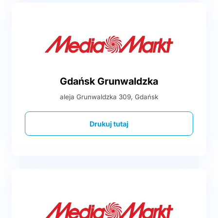
Gdańsk Grunwaldzka
aleja Grunwaldzka 309, Gdańsk
Drukuj tutaj