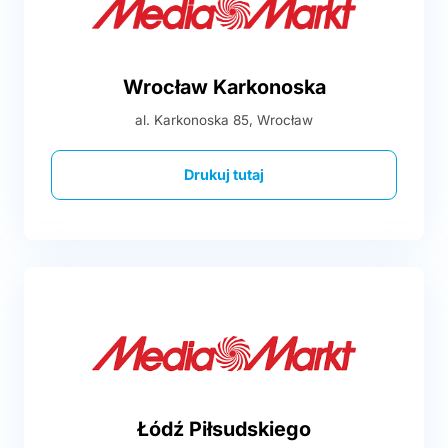
Wrocław Karkonoska
al. Karkonoska 85, Wrocław
Drukuj tutaj
Łódź Piłsudskiego