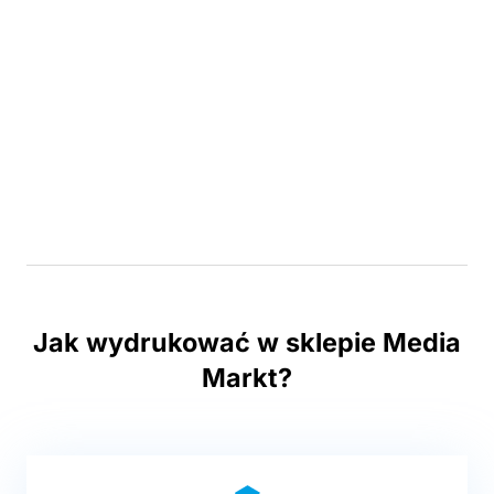
Jak wydrukować w sklepie Media
Markt?