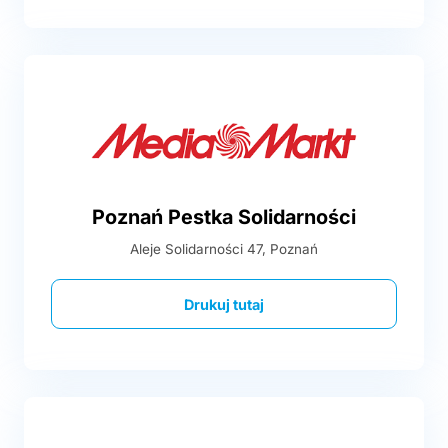
Poznań Pestka Solidarności
Aleje Solidarności 47, Poznań
Drukuj tutaj