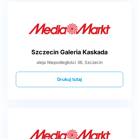
Szczecin Galeria Kaskada
aleja Niepodległości 36, Szczecin
Drukuj tutaj