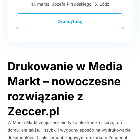
al. marsz. Józefa Piłsudskiego 15, Łódź
Drukuj tutaj
Drukowanie w Media
Markt – nowoczesne
rozwiązanie z
Zeccer.pl
W Media Markt znajdziesz nie tylko elektronikę i sprzęt do
domu, ale także… szybki i wygodny sposób na wydrukowanie
dokumentów. Dzięki samoobsługowym drukarkom Zeccer.pl