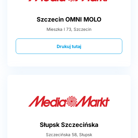
Szczecin OMNI MOLO
Mieszka I 73, Szczecin
Drukuj tutaj
Słupsk Szczecińska
Szczecińska 58, Słupsk