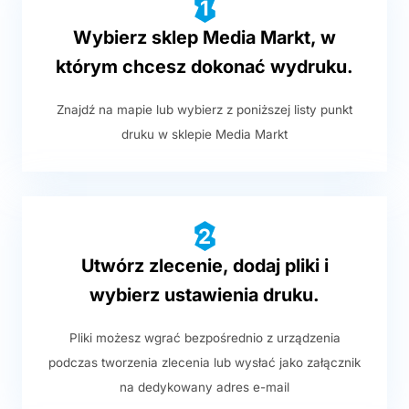
1
Wybierz sklep Media Markt, w
którym chcesz dokonać wydruku.
Znajdź na mapie lub wybierz z poniższej listy punkt
druku w sklepie Media Markt
2
Utwórz zlecenie, dodaj pliki i
wybierz ustawienia druku.
Pliki możesz wgrać bezpośrednio z urządzenia
podczas tworzenia zlecenia lub wysłać jako załącznik
na dedykowany adres e-mail