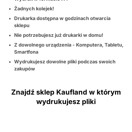
Żadnych kolejek!
Drukarka dostępna w godzinach otwarcia
sklepu
Nie potrzebujesz już drukarki w domu!
Z dowolnego urządzenia - Komputera, Tabletu,
Smartfona
Wydrukujesz dowolne pliki podczas swoich
zakupów
Znajdź sklep Kaufland w którym
wydrukujesz pliki