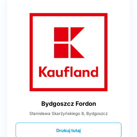
Bydgoszcz Fordon
Stanisława Skarżyńskiego 8, Bydgoszcz
Drukuj tutaj