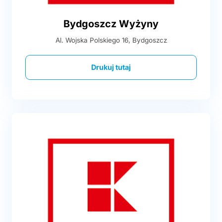
Bydgoszcz Wyżyny
Al. Wojska Polskiego 16, Bydgoszcz
Drukuj tutaj