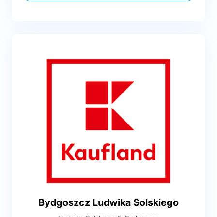
Bydgoszcz Ludwika Solskiego