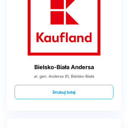
Bielsko-Biała Andersa
al. gen. Andersa 81, Bielsko-Biała
Drukuj tutaj