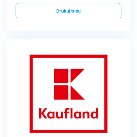
Drukuj tutaj