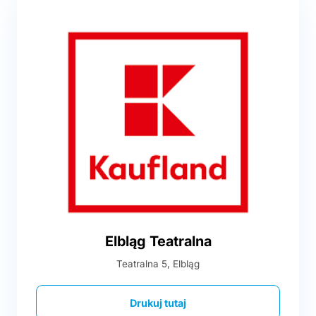
Elbląg Teatralna
Teatralna 5, Elbląg
Drukuj tutaj