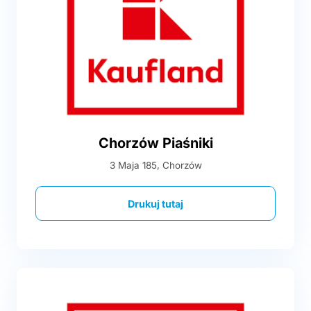
Chorzów Piaśniki
3 Maja 185, Chorzów
Drukuj tutaj