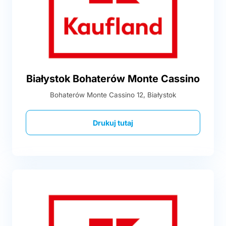
Białystok Bohaterów Monte Cassino
Bohaterów Monte Cassino 12, Białystok
Drukuj tutaj