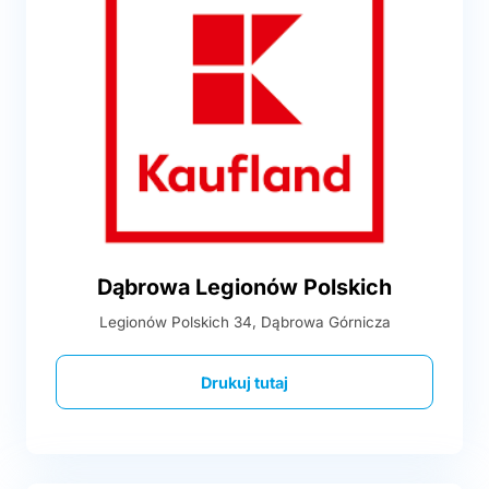
Dąbrowa Legionów Polskich
Legionów Polskich 34, Dąbrowa Górnicza
Drukuj tutaj