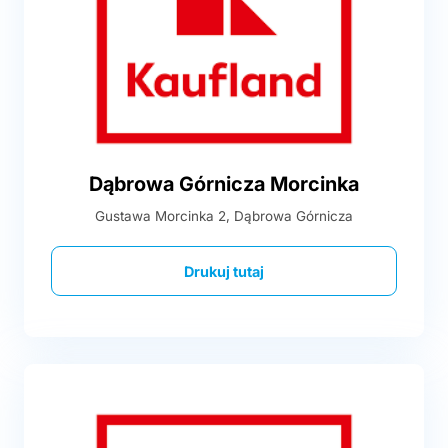
Dąbrowa Górnicza Morcinka
Gustawa Morcinka 2, Dąbrowa Górnicza
Drukuj tutaj