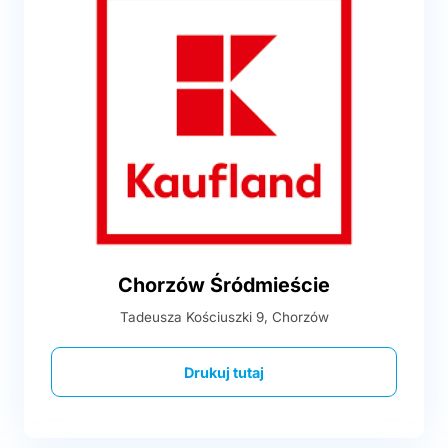
Chorzów Śródmieście
Tadeusza Kościuszki 9, Chorzów
Drukuj tutaj