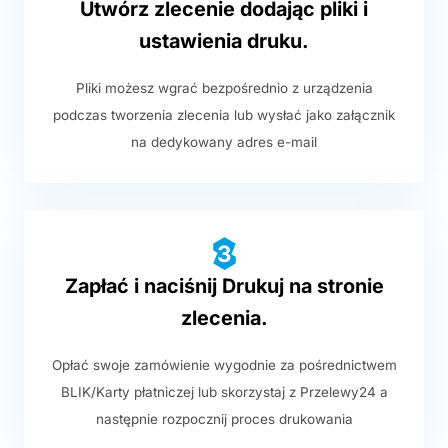
Utwórz zlecenie dodając pliki i
ustawienia druku.
Pliki możesz wgrać bezpośrednio z urządzenia
podczas tworzenia zlecenia lub wysłać jako załącznik
na dedykowany adres e-mail
3
Zapłać i naciśnij Drukuj na stronie
zlecenia.
Opłać swoje zamówienie wygodnie za pośrednictwem
BLIK/Karty płatniczej lub skorzystaj z Przelewy24 a
następnie rozpocznij proces drukowania