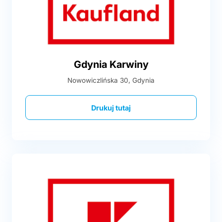
Gdynia Karwiny
Nowowiczlińska 30, Gdynia
Drukuj tutaj