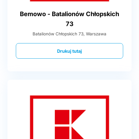
Bemowo - Batalionów Chłopskich
73
Batalionów Chłopskich 73, Warszawa
Drukuj tutaj