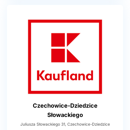
Czechowice-Dziedzice
Słowackiego
Juliusza Słowackiego 31, Czechowice-Dziedzice