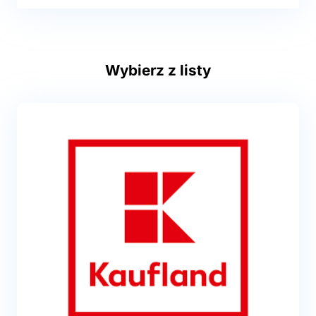
Wybierz z listy