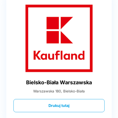
Bielsko-Biała Warszawska
Warszawska 180, Bielsko-Biała
Drukuj tutaj