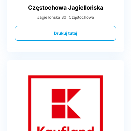
Częstochowa Jagiellońska
Jagiellońska 30, Częstochowa
Drukuj tutaj