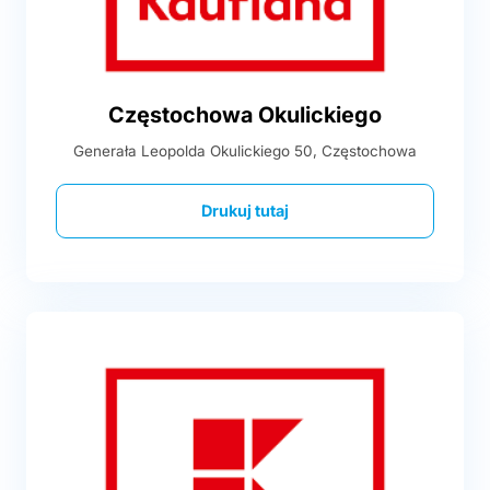
Częstochowa Okulickiego
Generała Leopolda Okulickiego 50, Częstochowa
Drukuj tutaj