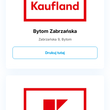
Bytom Zabrzańska
Zabrzańska 9, Bytom
Drukuj tutaj