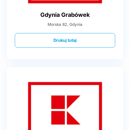
Gdynia Grabówek
Morska 82, Gdynia
Drukuj tutaj