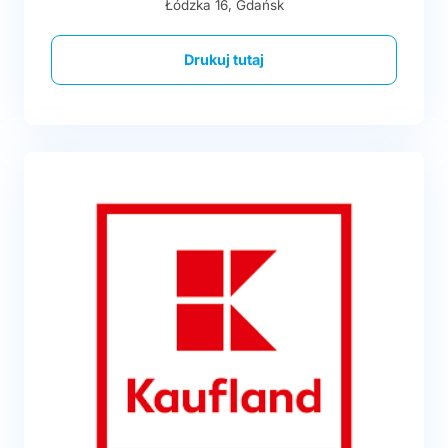
Łódzka 16, Gdańsk
Drukuj tutaj