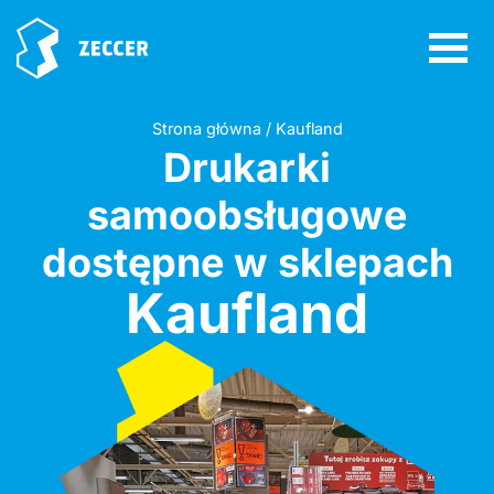
Strona główna / Kaufland
Drukarki
samoobsługowe
dostępne w sklepach
Kaufland