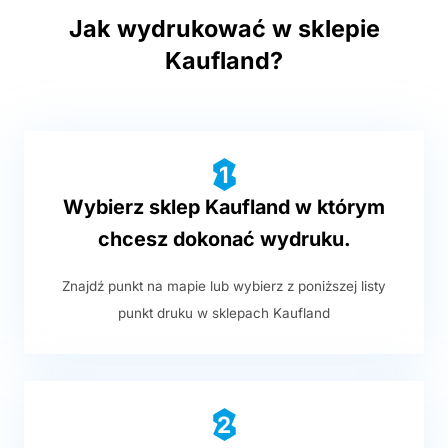
Jak wydrukować w sklepie
Kaufland?
1
Wybierz sklep Kaufland w którym
chcesz dokonać wydruku.
Znajdź punkt na mapie lub wybierz z poniższej listy
punkt druku w sklepach Kaufland
2