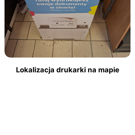
Lokalizacja drukarki na mapie