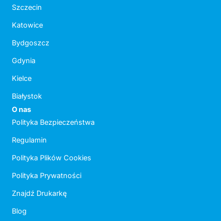
Szczecin
Katowice
Bydgoszcz
Gdynia
Kielce
Białystok
O nas
Polityka Bezpieczeństwa
Regulamin
Polityka Plików Cookies
Polityka Prywatności
Znajdź Drukarkę
Blog