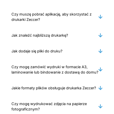
Czy muszę pobrać aplikację, aby skorzystać z
drukarki Zeccer?
Jak znaleźć najbliższą drukarkę?
Jak dodaje się pliki do druku?
Czy mogę zamówić wydruki w formacie A3,
laminowanie lub bindowanie z dostawą do domu?
Jakie formaty plików obsługuje drukarka Zeccer?
Czy mogę wydrukować zdjęcia na papierze
fotograficznym?