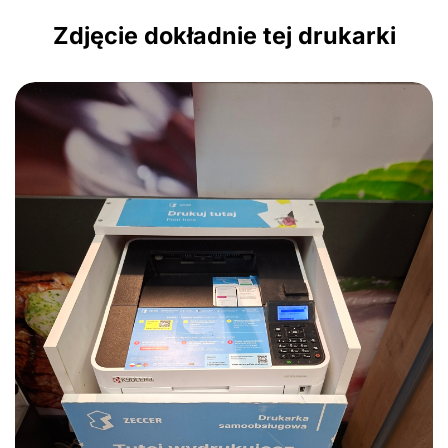
Zdjęcie dokładnie tej drukarki