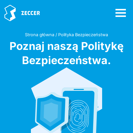
Strona główna / Polityka Bezpieczeństwa
Poznaj naszą Politykę
Bezpieczeństwa.