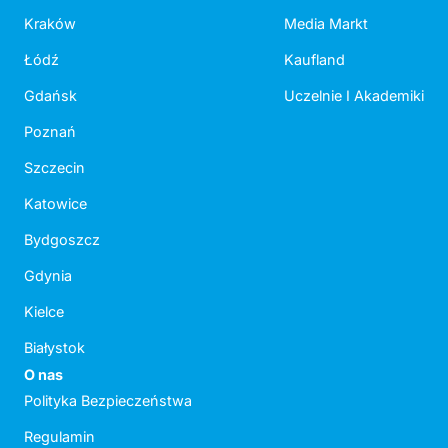
Kraków
Media Markt
Łódź
Kaufland
Gdańsk
Uczelnie I Akademiki
Poznań
Szczecin
Katowice
Bydgoszcz
Gdynia
Kielce
Białystok
O nas
Polityka Bezpieczeństwa
Regulamin