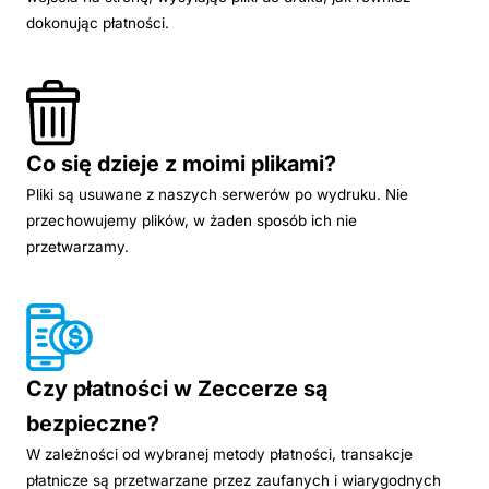
dokonując płatności.
Co się dzieje z moimi plikami?
Pliki są usuwane z naszych serwerów po wydruku. Nie
przechowujemy plików, w żaden sposób ich nie
przetwarzamy.
Czy płatności w Zeccerze są
bezpieczne?
W zależności od wybranej metody płatności, transakcje
płatnicze są przetwarzane przez zaufanych i wiarygodnych