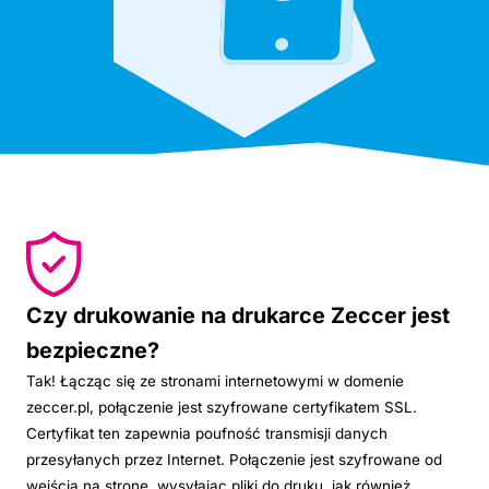
Czy drukowanie na drukarce Zeccer jest
bezpieczne?
Tak! Łącząc się ze stronami internetowymi w domenie
zeccer.pl, połączenie jest szyfrowane certyfikatem SSL.
Certyfikat ten zapewnia poufność transmisji danych
przesyłanych przez Internet. Połączenie jest szyfrowane od
wejścia na stronę, wysyłając pliki do druku, jak również