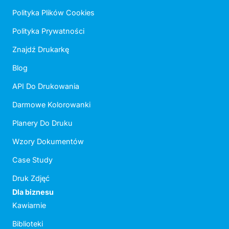
Polityka Plików Cookies
Polityka Prywatności
Znajdź Drukarkę
Blog
API Do Drukowania
Darmowe Kolorowanki
Planery Do Druku
Wzory Dokumentów
Case Study
Druk Zdjęć
Dla biznesu
Kawiarnie
Biblioteki