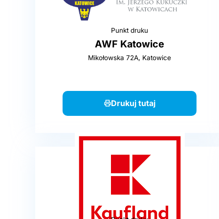
Punkt druku
AWF Katowice
Mikołowska 72A, Katowice
Drukuj tutaj