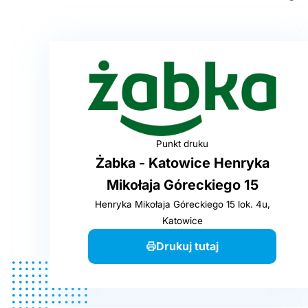
Punkt druku
Żabka - Katowice Henryka
Mikołaja Góreckiego 15
Henryka Mikołaja Góreckiego 15 lok. 4u,
Katowice
Drukuj tutaj