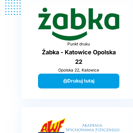
Punkt druku
Żabka - Katowice Opolska
22
Opolska 22, Katowice
Drukuj tutaj