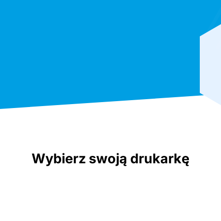
Wybierz swoją drukarkę