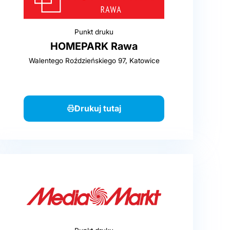
Punkt druku
HOMEPARK Rawa
Walentego Roździeńskiego 97, Katowice
Drukuj tutaj