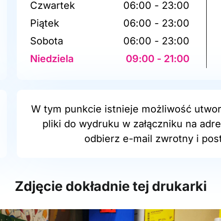
Czwartek
06:00 - 23:00
Piątek
06:00 - 23:00
Sobota
06:00 - 23:00
Niedziela
09:00 - 21:00
W tym punkcie istnieje możliwość utwor
pliki do wydruku w załączniku na adr
odbierz e-mail zwrotny i post
Zdjęcie dokładnie tej drukarki