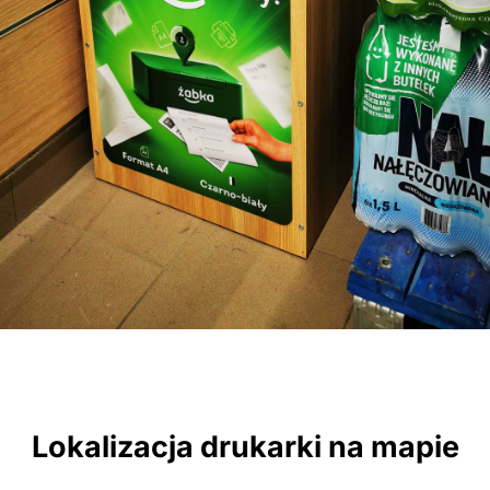
Lokalizacja drukarki na mapie