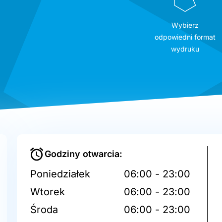
Wybierz
odpowiedni format
wydruku
Godziny otwarcia:
Poniedziałek
06:00 - 23:00
Wtorek
06:00 - 23:00
Środa
06:00 - 23:00