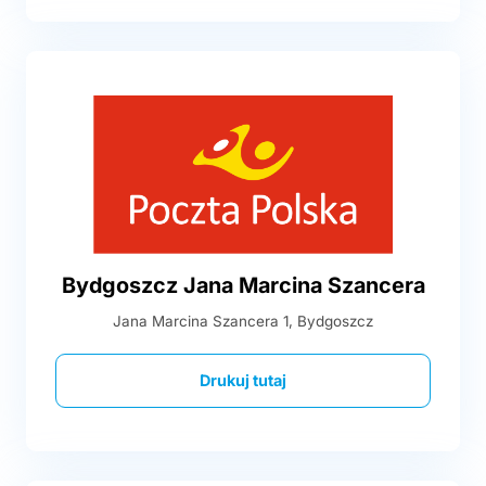
Bydgoszcz Jana Marcina Szancera
Jana Marcina Szancera 1, Bydgoszcz
Drukuj tutaj