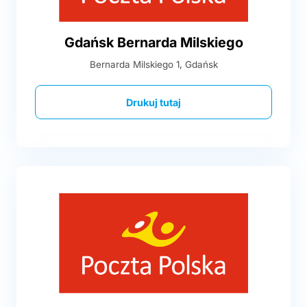
Gdańsk Bernarda Milskiego
Bernarda Milskiego 1, Gdańsk
Drukuj tutaj