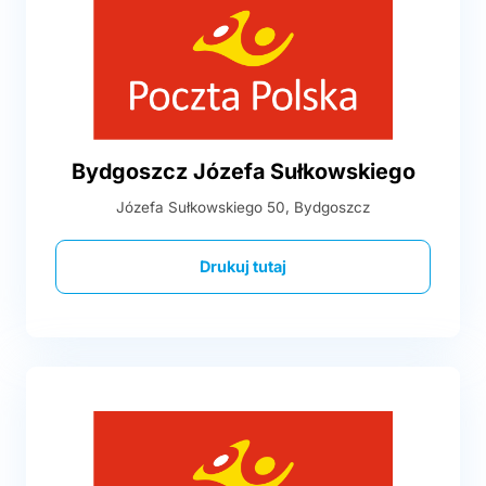
Bydgoszcz Józefa Sułkowskiego
Józefa Sułkowskiego 50, Bydgoszcz
Drukuj tutaj