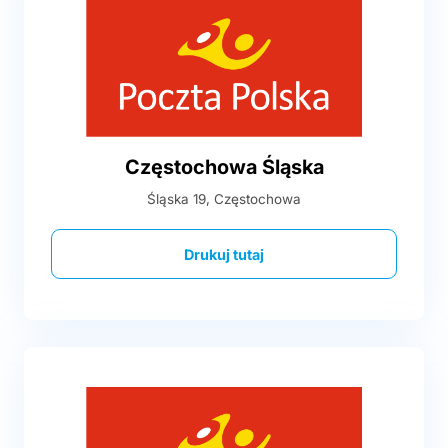
Częstochowa Śląska
Śląska 19, Częstochowa
Drukuj tutaj