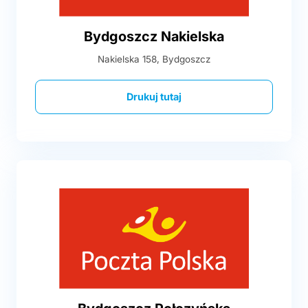
Bydgoszcz Nakielska
Nakielska 158, Bydgoszcz
Drukuj tutaj