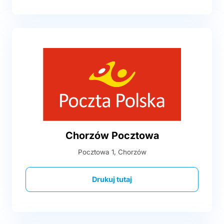
Chorzów Pocztowa
Pocztowa 1, Chorzów
Drukuj tutaj