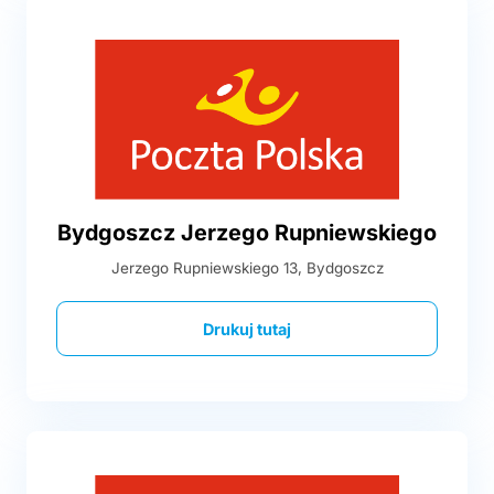
Bydgoszcz Jerzego Rupniewskiego
Jerzego Rupniewskiego 13, Bydgoszcz
Drukuj tutaj