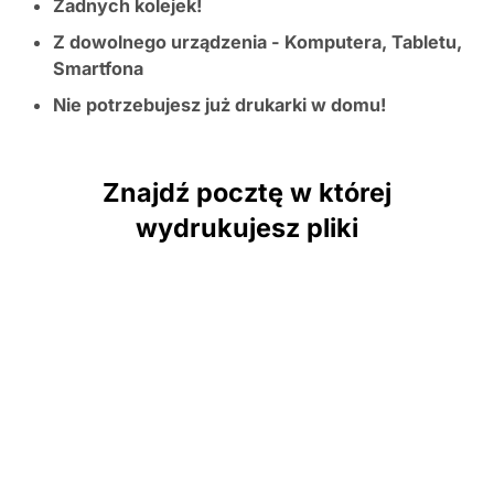
Żadnych kolejek!
Z dowolnego urządzenia - Komputera, Tabletu,
Smartfona
Nie potrzebujesz już drukarki w domu!
Znajdź pocztę w której
wydrukujesz pliki