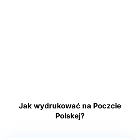
Jak wydrukować na Poczcie
Polskej?