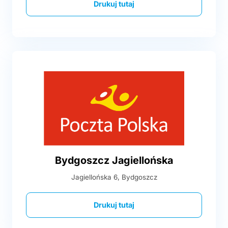
Drukuj tutaj
Bydgoszcz Jagiellońska
Jagiellońska 6, Bydgoszcz
Drukuj tutaj