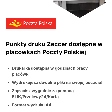
Punkty druku Zeccer dostępne w
placówkach Poczty Polskiej
Drukarka dostępna w godzinach pracy
placówki
Wydrukujesz dowolne pliki na swojej poczcie!
Zapłacisz wygodnie za pomocą
BLIK/Przelewy24/Kartą
Format wydruku A4