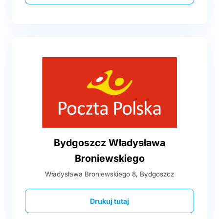
Bydgoszcz Władysława
Broniewskiego
Władysława Broniewskiego 8, Bydgoszcz
Drukuj tutaj