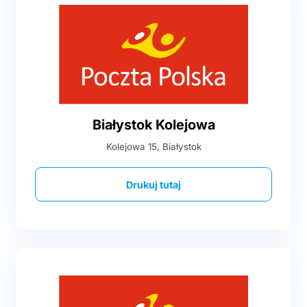
Białystok Kolejowa
Kolejowa 15, Białystok
Drukuj tutaj