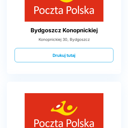
Bydgoszcz Konopnickiej
Konopnickiej 30, Bydgoszcz
Drukuj tutaj