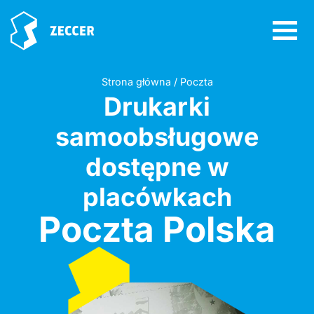
Strona główna / Poczta
Drukarki
samoobsługowe
dostępne w
placówkach
Poczta Polska