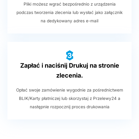
Pliki możesz wgrać bezpośrednio z urządzenia
podczas tworzenia zlecenia lub wysłać jako załącznik
na dedykowany adres e-mail
3
Zapłać i naciśnij Drukuj na stronie
zlecenia.
Opłać swoje zamówienie wygodnie za pośrednictwem
BLIK/Karty płatniczej lub skorzystaj z Przelewy24 a
następnie rozpocznij proces drukowania