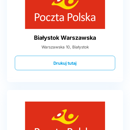
Białystok Warszawska
Warszawska 10, Białystok
Drukuj tutaj