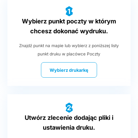
1
Wybierz punkt poczty w którym
chcesz dokonać wydruku.
Znajdź punkt na mapie lub wybierz z poniższej listy
punkt druku w placówce Poczty
Wybierz drukarkę
2
Utwórz zlecenie dodając pliki i
ustawienia druku.