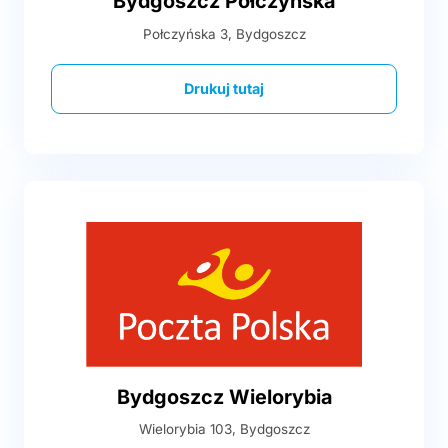
Bydgoszcz Połczyńska
Połczyńska 3, Bydgoszcz
Drukuj tutaj
Bydgoszcz Wielorybia
Wielorybia 103, Bydgoszcz