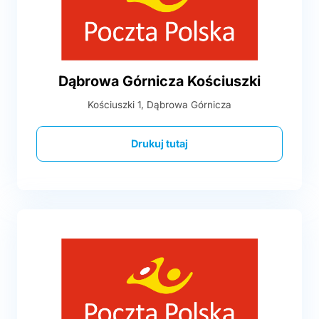
Dąbrowa Górnicza Kościuszki
Kościuszki 1, Dąbrowa Górnicza
Drukuj tutaj