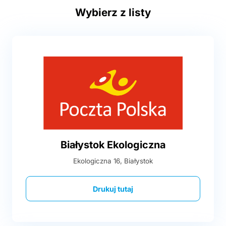
Wybierz z listy
Białystok Ekologiczna
Ekologiczna 16, Białystok
Drukuj tutaj