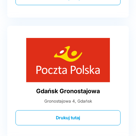
Gdańsk Gronostajowa
Gronostajowa 4, Gdańsk
Drukuj tutaj