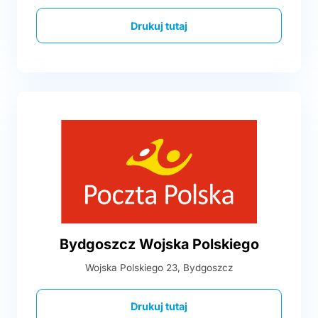
Drukuj tutaj
Bydgoszcz Wojska Polskiego
Wojska Polskiego 23, Bydgoszcz
Drukuj tutaj