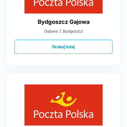
Bydgoszcz Gajowa
Gajowa 7, Bydgoszcz
Drukuj tutaj