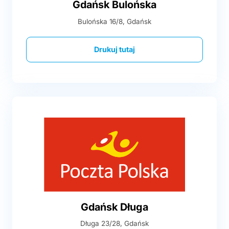
Gdańsk Bulońska
Bulońska 16/8, Gdańsk
Drukuj tutaj
Gdańsk Długa
Długa 23/28, Gdańsk