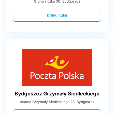
Grunwaldzka 30, Bydgoszcz
Drukuj tutaj
Bydgoszcz Grzymały Siedleckiego
Adama Grzymały Siedleckiego 28, Bydgoszcz