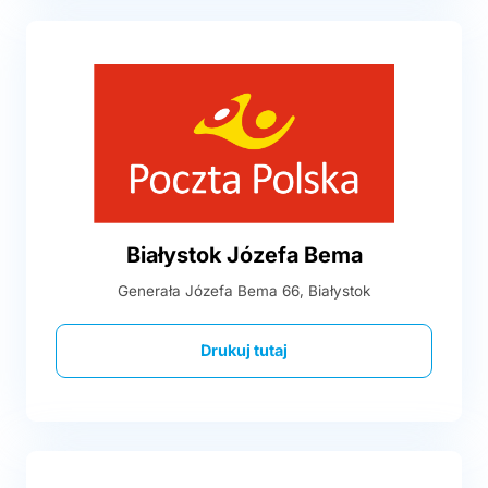
Białystok Józefa Bema
Generała Józefa Bema 66, Białystok
Drukuj tutaj