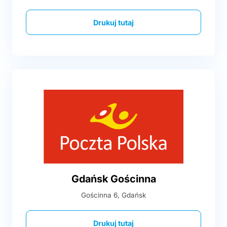
Drukuj tutaj
Gdańsk Gościnna
Gościnna 6, Gdańsk
Drukuj tutaj