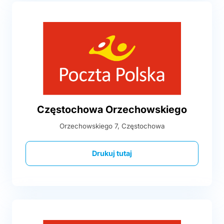
Częstochowa Orzechowskiego
Orzechowskiego 7, Częstochowa
Drukuj tutaj