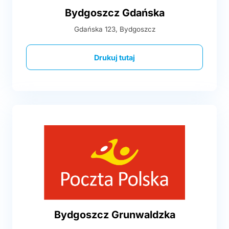
Bydgoszcz Gdańska
Gdańska 123, Bydgoszcz
Drukuj tutaj
Bydgoszcz Grunwaldzka