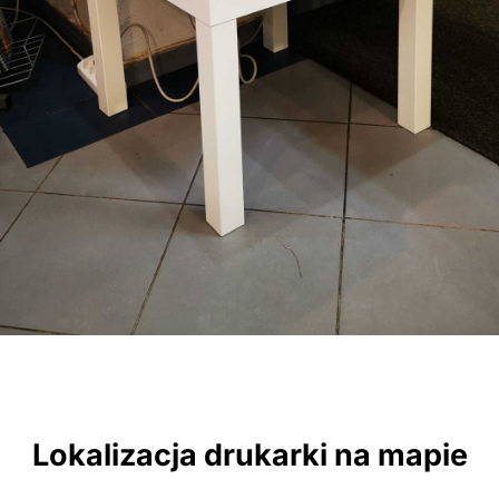
Lokalizacja drukarki na mapie