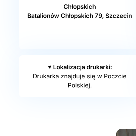
Chłopskich
Batalionów Chłopskich 79, Szczecin
Lokalizacja drukarki:
Drukarka znajduje się w Poczcie
Polskiej.