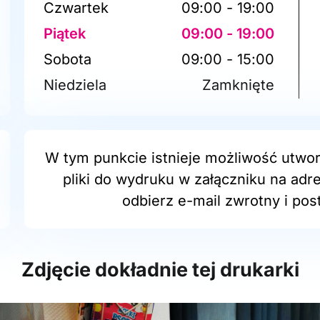
Czwartek
09:00 - 19:00
Piątek
09:00 - 19:00
Sobota
09:00 - 15:00
Niedziela
Zamknięte
W tym punkcie istnieje możliwość utwor
pliki do wydruku w załączniku na adr
odbierz e-mail zwrotny i post
Zdjęcie dokładnie tej drukarki