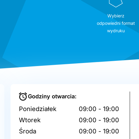
Wybierz
odpowiedni format
wydruku
Godziny otwarcia:
Poniedziałek
09:00 - 19:00
Wtorek
09:00 - 19:00
Środa
09:00 - 19:00