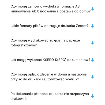
Czy mogę zamówić wydruki w formacie A3,
laminowanie lub bindowanie z dostawą do domu?
Jakie formaty plików obsługuje drukarka Zeccer?
Czy mogę wydrukować zdjęcia na papierze
fotograficznym?
Jak mogę wykonać KSERO (XERO) dokumentów?
Czy mogę opłacić zlecenie w domu a następnie
przyjść do drukarki i autoryzować wydruk?
Po dokonaniu płatności drukarka nie rozpoczyna
drukować.