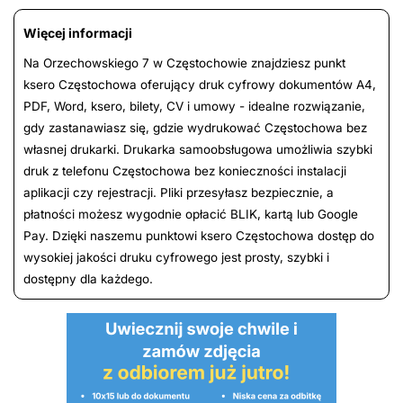
Więcej informacji
Na Orzechowskiego 7 w Częstochowie znajdziesz punkt
ksero Częstochowa oferujący druk cyfrowy dokumentów A4,
PDF, Word, ksero, bilety, CV i umowy - idealne rozwiązanie,
gdy zastanawiasz się, gdzie wydrukować Częstochowa bez
własnej drukarki. Drukarka samoobsługowa umożliwia szybki
druk z telefonu Częstochowa bez konieczności instalacji
aplikacji czy rejestracji. Pliki przesyłasz bezpiecznie, a
płatności możesz wygodnie opłacić BLIK, kartą lub Google
Pay. Dzięki naszemu punktowi ksero Częstochowa dostęp do
wysokiej jakości druku cyfrowego jest prosty, szybki i
dostępny dla każdego.