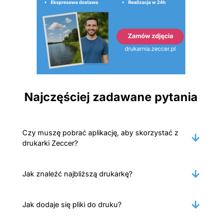
Najczęściej zadawane pytania
Czy muszę pobrać aplikację, aby skorzystać z
drukarki Zeccer?
Jak znaleźć najbliższą drukarkę?
Jak dodaje się pliki do druku?