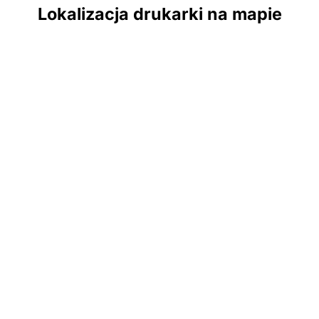
Lokalizacja drukarki na mapie