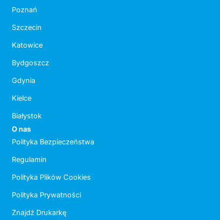
Poznań
Szczecin
Katowice
Bydgoszcz
Gdynia
Kielce
Białystok
O nas
Polityka Bezpieczeństwa
Regulamin
Polityka Plików Cookies
Polityka Prywatności
Znajdź Drukarkę