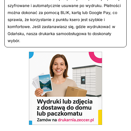
szyfrowane i automatycznie usuwane po wydruku. Płatności
można dokonać za pomocą BLIK, kartą lub Google Pay, co
sprawia, że korzystanie z punktu ksero jest szybkie i
komfortowe. Jeśli zastanawiasz się, gdzie wydrukować w
Gdańsku, nasza drukarka samoobsługowa to doskonały
wybór.