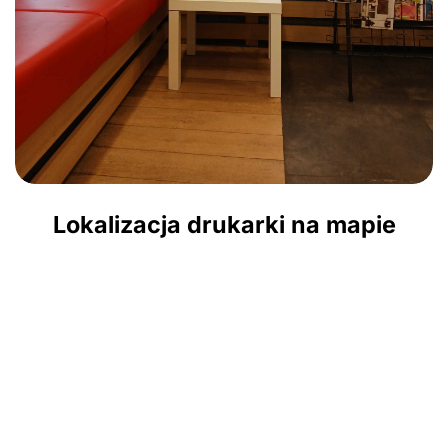
Lokalizacja drukarki na mapie