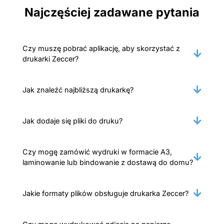
Najczęściej zadawane pytania
Czy muszę pobrać aplikację, aby skorzystać z
drukarki Zeccer?
Jak znaleźć najbliższą drukarkę?
Jak dodaje się pliki do druku?
Czy mogę zamówić wydruki w formacie A3,
laminowanie lub bindowanie z dostawą do domu?
Jakie formaty plików obsługuje drukarka Zeccer?