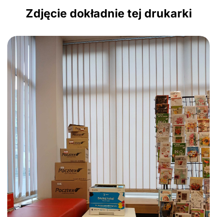
Zdjęcie dokładnie tej drukarki