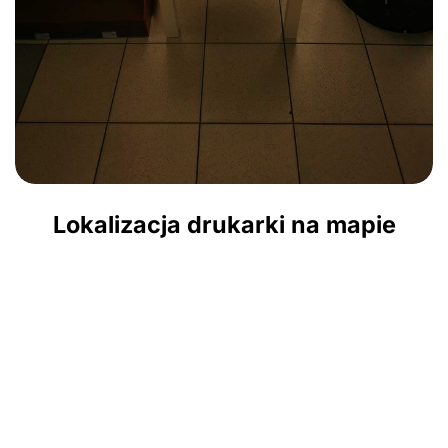
Lokalizacja drukarki na mapie