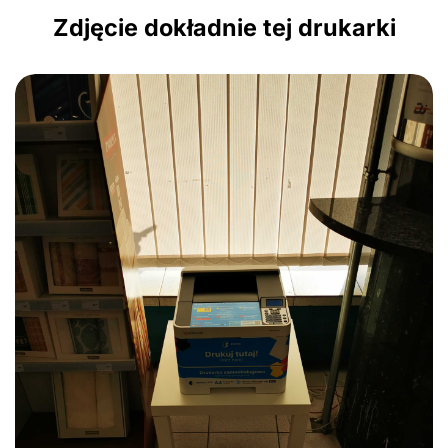
Zdjęcie dokładnie tej drukarki