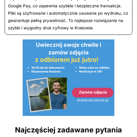
Google Pay, co zapewnia szybkie i bezpieczne transakcje.
Pliki są szyfrowane i automatycznie usuwane po wydruku, co
gwarantuje pełną prywatność. To najlepsze rozwiązanie na
szybki i wygodny druk cyfrowy w Krakowie.
Najczęściej zadawane pytania