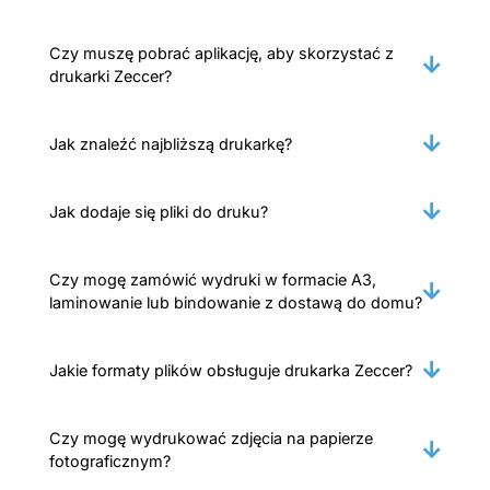
Czy muszę pobrać aplikację, aby skorzystać z
drukarki Zeccer?
Jak znaleźć najbliższą drukarkę?
Jak dodaje się pliki do druku?
Czy mogę zamówić wydruki w formacie A3,
laminowanie lub bindowanie z dostawą do domu?
Jakie formaty plików obsługuje drukarka Zeccer?
Czy mogę wydrukować zdjęcia na papierze
fotograficznym?