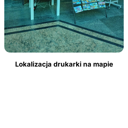
Lokalizacja drukarki na mapie