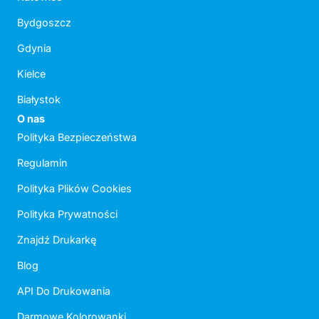
Bydgoszcz
Gdynia
Kielce
Białystok
O nas
Polityka Bezpieczeństwa
Regulamin
Polityka Plików Cookies
Polityka Prywatności
Znajdź Drukarkę
Blog
API Do Drukowania
Darmowe Kolorowanki