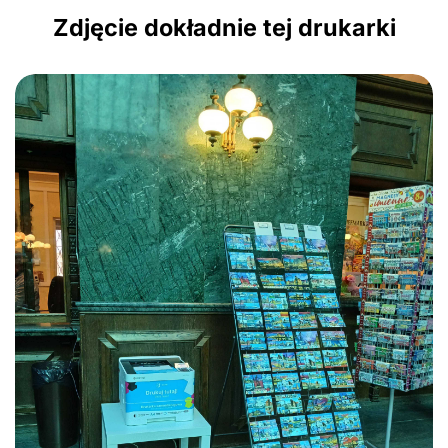
Zdjęcie dokładnie tej drukarki