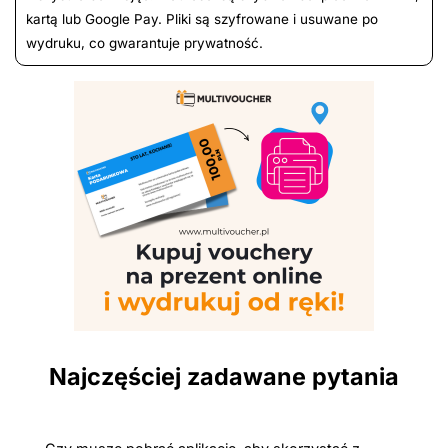
kartą lub Google Pay. Pliki są szyfrowane i usuwane po
wydruku, co gwarantuje prywatność.
Najczęściej zadawane pytania