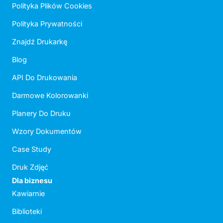
Polityka Plików Cookies
Polityka Prywatności
Znajdź Drukarkę
Blog
API Do Drukowania
Darmowe Kolorowanki
Planery Do Druku
Wzory Dokumentów
Case Study
Druk Zdjęć
Dla biznesu
Kawiarnie
Biblioteki