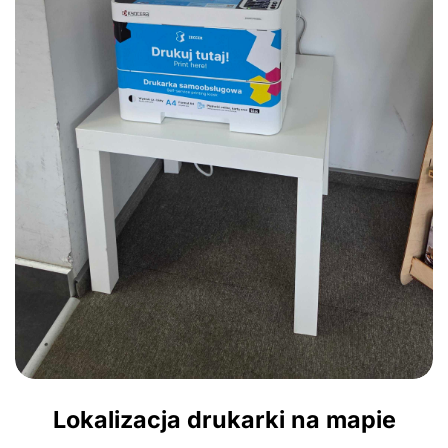
Lokalizacja drukarki na mapie