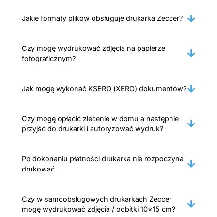
Jakie formaty plików obsługuje drukarka Zeccer?
Czy mogę wydrukować zdjęcia na papierze
fotograficznym?
Jak mogę wykonać KSERO (XERO) dokumentów?
Czy mogę opłacić zlecenie w domu a następnie
przyjść do drukarki i autoryzować wydruk?
Po dokonaniu płatności drukarka nie rozpoczyna
drukować.
Czy w samoobsługowych drukarkach Zeccer
mogę wydrukować zdjęcia / odbitki 10×15 cm?