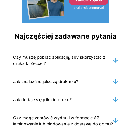
Najczęściej zadawane pytania
Czy muszę pobrać aplikację, aby skorzystać z
drukarki Zeccer?
Jak znaleźć najbliższą drukarkę?
Jak dodaje się pliki do druku?
Czy mogę zamówić wydruki w formacie A3,
laminowanie lub bindowanie z dostawą do domu?