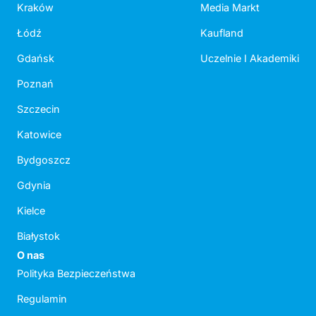
Kraków
Media Markt
Łódź
Kaufland
Gdańsk
Uczelnie I Akademiki
Poznań
Szczecin
Katowice
Bydgoszcz
Gdynia
Kielce
Białystok
O nas
Polityka Bezpieczeństwa
Regulamin