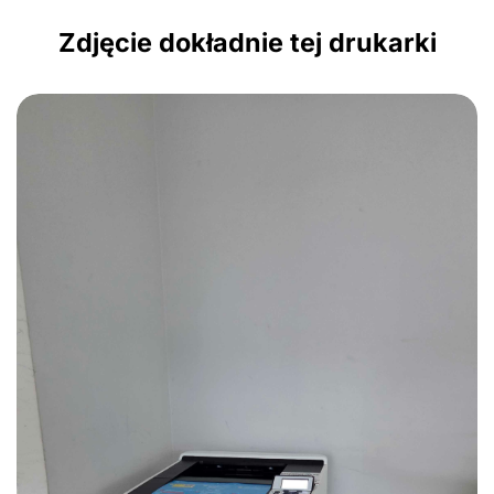
Zdjęcie dokładnie tej drukarki