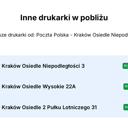
Inne drukarki w pobliżu
sze drukarki od: Poczta Polska - Kraków Osiedle Niepod
 Kraków Osiedle Niepodległości 3
Wy
- Kraków Osiedle Wysokie 22A
W
 Kraków Osiedle 2 Pułku Lotniczego 31
W