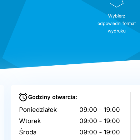
Wybierz
odpowiedni format
wydruku
Godziny otwarcia:
Poniedziałek
09:00 - 19:00
Wtorek
09:00 - 19:00
Środa
09:00 - 19:00