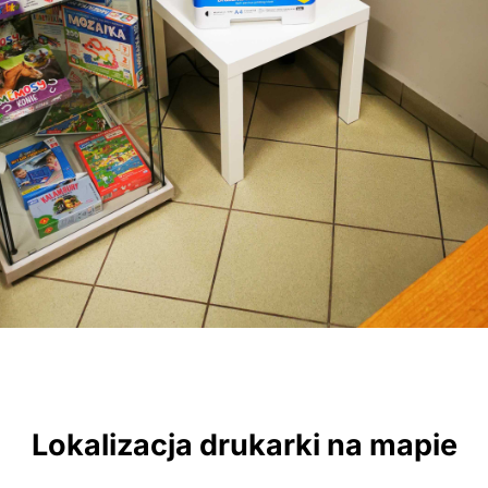
Lokalizacja drukarki na mapie