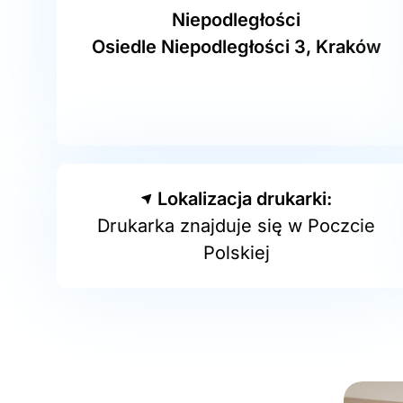
Niepodległości
Osiedle Niepodległości 3, Kraków
Lokalizacja drukarki:
Drukarka znajduje się w Poczcie
Polskiej