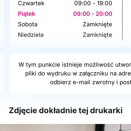
Czwartek
09:00 - 19:00
Piątek
09:00 - 20:00
Sobota
Zamknięte
Niedziela
Zamknięte
W tym punkcie istnieje możliwość utwor
pliki do wydruku w załączniku na adr
odbierz e-mail zwrotny i post
Zdjęcie dokładnie tej drukarki