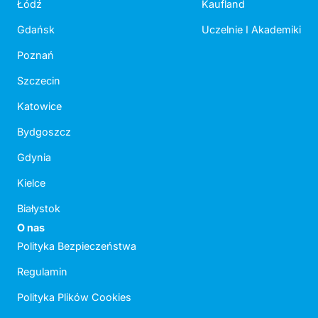
Łódź
Kaufland
Gdańsk
Uczelnie I Akademiki
Poznań
Szczecin
Katowice
Bydgoszcz
Gdynia
Kielce
Białystok
O nas
Polityka Bezpieczeństwa
Regulamin
Polityka Plików Cookies