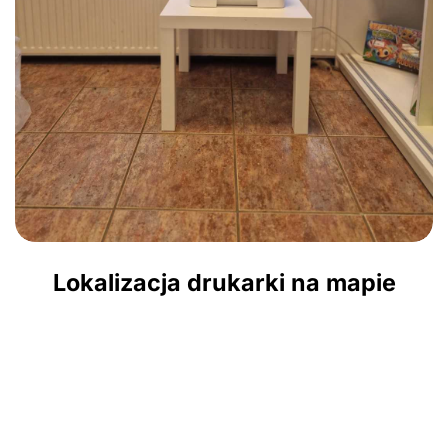
Lokalizacja drukarki na mapie