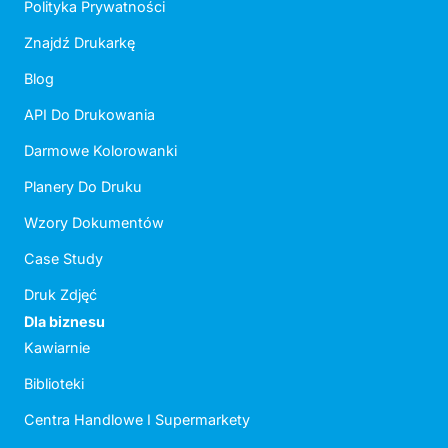
Polityka Prywatności
Znajdź Drukarkę
Blog
API Do Drukowania
Darmowe Kolorowanki
Planery Do Druku
Wzory Dokumentów
Case Study
Druk Zdjęć
Dla biznesu
Kawiarnie
Biblioteki
Centra Handlowe I Supermarkety