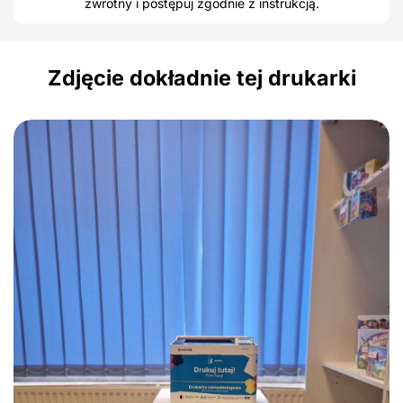
zwrotny i postępuj zgodnie z instrukcją.
Zdjęcie dokładnie tej drukarki