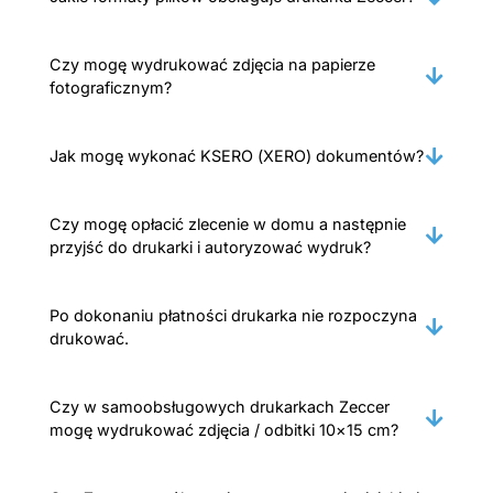
Czy mogę wydrukować zdjęcia na papierze
fotograficznym?
Jak mogę wykonać KSERO (XERO) dokumentów?
Czy mogę opłacić zlecenie w domu a następnie
przyjść do drukarki i autoryzować wydruk?
Po dokonaniu płatności drukarka nie rozpoczyna
drukować.
Czy w samoobsługowych drukarkach Zeccer
mogę wydrukować zdjęcia / odbitki 10×15 cm?