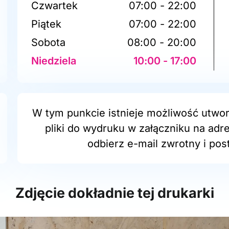
Czwartek
07:00 - 22:00
Piątek
07:00 - 22:00
Sobota
08:00 - 20:00
Niedziela
10:00 - 17:00
W tym punkcie istnieje możliwość utwor
pliki do wydruku w załączniku na adr
odbierz e-mail zwrotny i post
Zdjęcie dokładnie tej drukarki