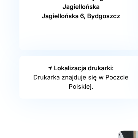
Jagiellońska
Jagiellońska 6, Bydgoszcz
Lokalizacja drukarki:
Drukarka znajduje się w Poczcie
Polskiej.