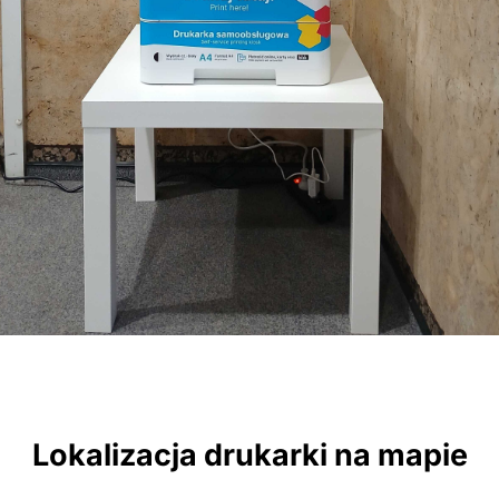
Lokalizacja drukarki na mapie