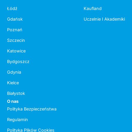
Łódź
Kaufland
Gdańsk
Uczelnie I Akademiki
Poznań
Szczecin
Katowice
Bydgoszcz
Gdynia
Kielce
Białystok
O nas
Polityka Bezpieczeństwa
Regulamin
Polityka Plików Cookies