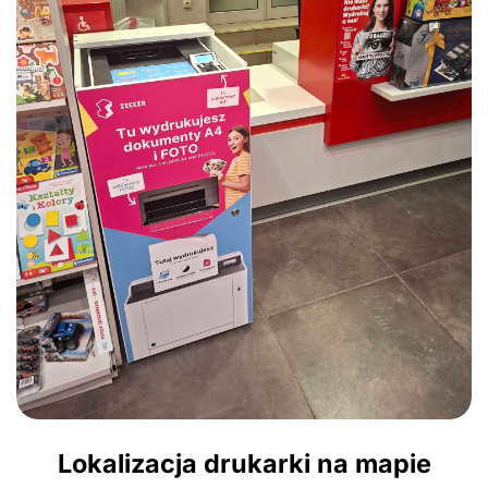
Lokalizacja drukarki na mapie