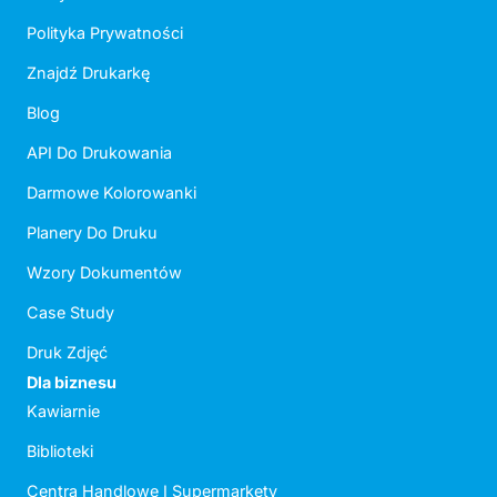
Polityka Prywatności
Znajdź Drukarkę
Blog
API Do Drukowania
Darmowe Kolorowanki
Planery Do Druku
Wzory Dokumentów
Case Study
Druk Zdjęć
Dla biznesu
Kawiarnie
Biblioteki
Centra Handlowe I Supermarkety