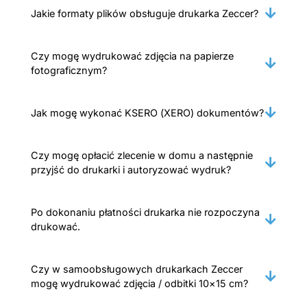
Jakie formaty plików obsługuje drukarka Zeccer?
Czy mogę wydrukować zdjęcia na papierze
fotograficznym?
Jak mogę wykonać KSERO (XERO) dokumentów?
Czy mogę opłacić zlecenie w domu a następnie
przyjść do drukarki i autoryzować wydruk?
Po dokonaniu płatności drukarka nie rozpoczyna
drukować.
Czy w samoobsługowych drukarkach Zeccer
mogę wydrukować zdjęcia / odbitki 10×15 cm?