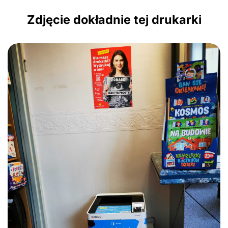
Zdjęcie dokładnie tej drukarki