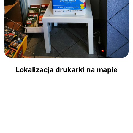
Lokalizacja drukarki na mapie