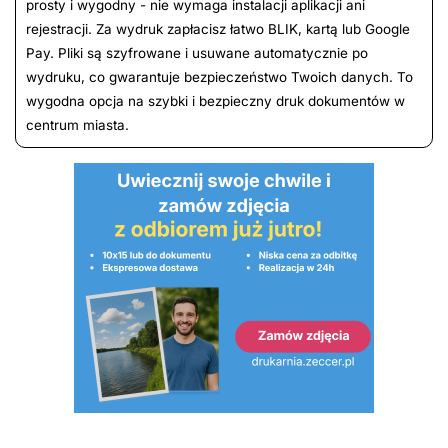
prosty i wygodny - nie wymaga instalacji aplikacji ani
rejestracji. Za wydruk zapłacisz łatwo BLIK, kartą lub Google
Pay. Pliki są szyfrowane i usuwane automatycznie po
wydruku, co gwarantuje bezpieczeństwo Twoich danych. To
wygodna opcja na szybki i bezpieczny druk dokumentów w
centrum miasta.