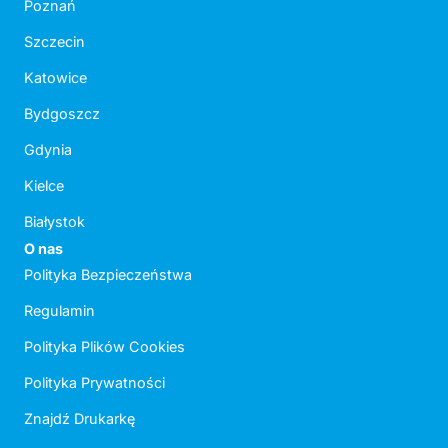
Poznań
Szczecin
Katowice
Bydgoszcz
Gdynia
Kielce
Białystok
O nas
Polityka Bezpieczeństwa
Regulamin
Polityka Plików Cookies
Polityka Prywatności
Znajdź Drukarkę