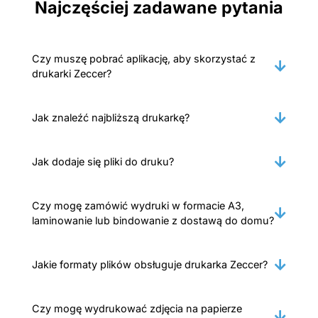
Najczęściej zadawane pytania
Czy muszę pobrać aplikację, aby skorzystać z
drukarki Zeccer?
Jak znaleźć najbliższą drukarkę?
Jak dodaje się pliki do druku?
Czy mogę zamówić wydruki w formacie A3,
laminowanie lub bindowanie z dostawą do domu?
Jakie formaty plików obsługuje drukarka Zeccer?
Czy mogę wydrukować zdjęcia na papierze