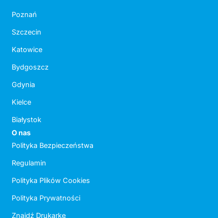
Poznań
Szczecin
Katowice
Bydgoszcz
Gdynia
Kielce
Białystok
O nas
Polityka Bezpieczeństwa
Regulamin
Polityka Plików Cookies
Polityka Prywatności
Znajdź Drukarkę