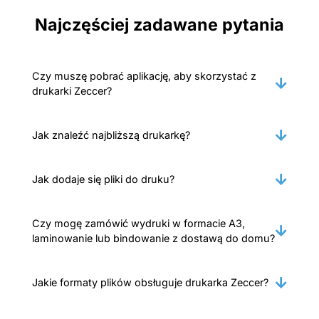
Najczęściej zadawane pytania
Czy muszę pobrać aplikację, aby skorzystać z
drukarki Zeccer?
Jak znaleźć najbliższą drukarkę?
Jak dodaje się pliki do druku?
Czy mogę zamówić wydruki w formacie A3,
laminowanie lub bindowanie z dostawą do domu?
Jakie formaty plików obsługuje drukarka Zeccer?