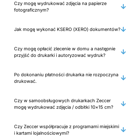
Czy mogę wydrukować zdjęcia na papierze
fotograficznym?
Jak mogę wykonać KSERO (XERO) dokumentów?
Czy mogę opłacić zlecenie w domu a następnie
przyjść do drukarki i autoryzować wydruk?
Po dokonaniu płatności drukarka nie rozpoczyna
drukować.
Czy w samoobsługowych drukarkach Zeccer
mogę wydrukować zdjęcia / odbitki 10×15 cm?
Czy Zeccer współpracuje z programami miejskimi
i kartami lojalnościowymi?