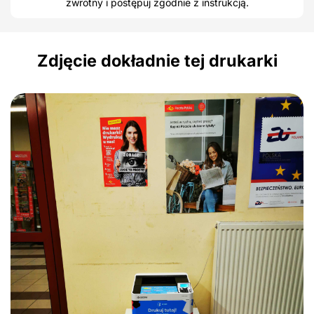
zwrotny i postępuj zgodnie z instrukcją.
Zdjęcie dokładnie tej drukarki