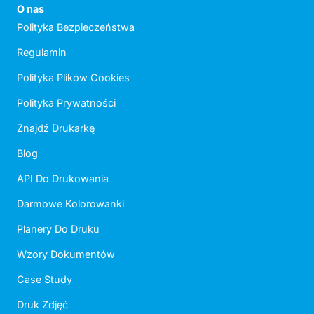
O nas
Polityka Bezpieczeństwa
Regulamin
Polityka Plików Cookies
Polityka Prywatności
Znajdź Drukarkę
Blog
API Do Drukowania
Darmowe Kolorowanki
Planery Do Druku
Wzory Dokumentów
Case Study
Druk Zdjęć