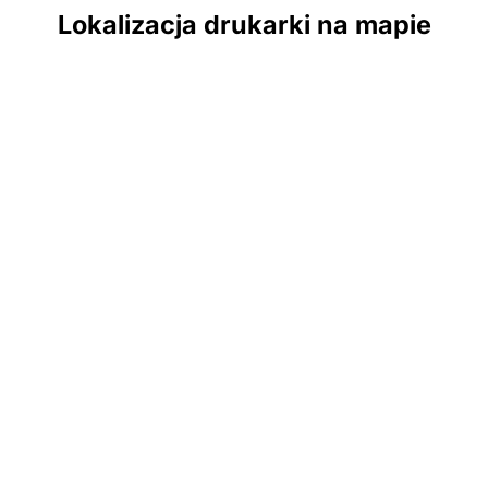
Lokalizacja drukarki na mapie