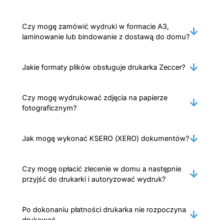
Czy mogę zamówić wydruki w formacie A3,
laminowanie lub bindowanie z dostawą do domu?
Jakie formaty plików obsługuje drukarka Zeccer?
Czy mogę wydrukować zdjęcia na papierze
fotograficznym?
Jak mogę wykonać KSERO (XERO) dokumentów?
Czy mogę opłacić zlecenie w domu a następnie
przyjść do drukarki i autoryzować wydruk?
Po dokonaniu płatności drukarka nie rozpoczyna
drukować.