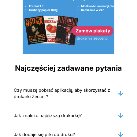
Najczęściej zadawane pytania
Czy muszę pobrać aplikację, aby skorzystać z
drukarki Zeccer?
Jak znaleźć najbliższą drukarkę?
Jak dodaje się pliki do druku?