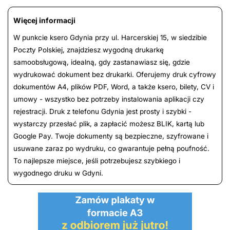
Więcej informacji
W punkcie ksero Gdynia przy ul. Harcerskiej 15, w siedzibie
Poczty Polskiej, znajdziesz wygodną drukarkę
samoobsługową, idealną, gdy zastanawiasz się, gdzie
wydrukować dokument bez drukarki. Oferujemy druk cyfrowy
dokumentów A4, plików PDF, Word, a także ksero, bilety, CV i
umowy - wszystko bez potrzeby instalowania aplikacji czy
rejestracji. Druk z telefonu Gdynia jest prosty i szybki -
wystarczy przesłać plik, a zapłacić możesz BLIK, kartą lub
Google Pay. Twoje dokumenty są bezpieczne, szyfrowane i
usuwane zaraz po wydruku, co gwarantuje pełną poufność.
To najlepsze miejsce, jeśli potrzebujesz szybkiego i
wygodnego druku w Gdyni.