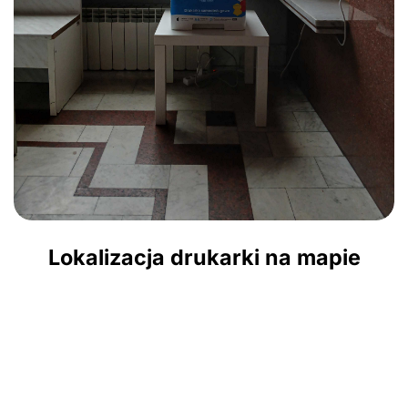
Lokalizacja drukarki na mapie