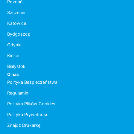
Poznań
Szczecin
Katowice
Bydgoszcz
Gdynia
Kielce
Białystok
O nas
Polityka Bezpieczeństwa
Regulamin
Polityka Plików Cookies
Polityka Prywatności
Znajdź Drukarkę