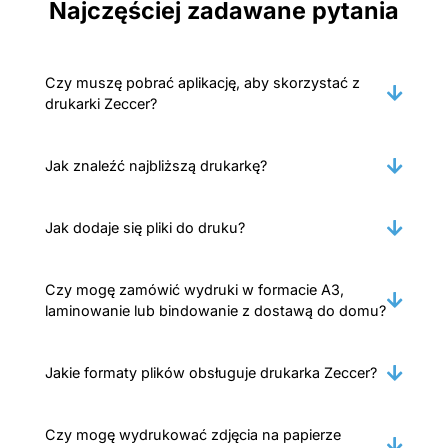
Najczęściej zadawane pytania
Czy muszę pobrać aplikację, aby skorzystać z
drukarki Zeccer?
Jak znaleźć najbliższą drukarkę?
Jak dodaje się pliki do druku?
Czy mogę zamówić wydruki w formacie A3,
laminowanie lub bindowanie z dostawą do domu?
Jakie formaty plików obsługuje drukarka Zeccer?
Czy mogę wydrukować zdjęcia na papierze