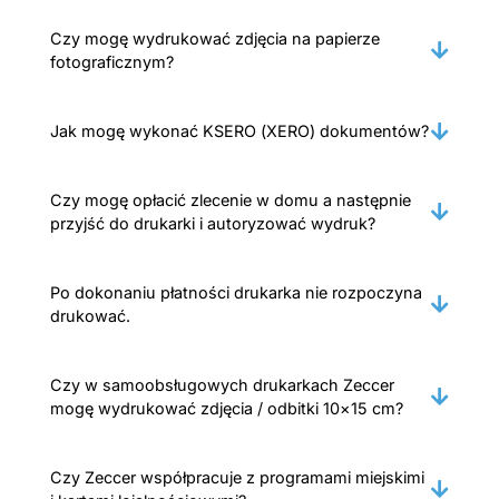
Czy mogę wydrukować zdjęcia na papierze
fotograficznym?
Jak mogę wykonać KSERO (XERO) dokumentów?
Czy mogę opłacić zlecenie w domu a następnie
przyjść do drukarki i autoryzować wydruk?
Po dokonaniu płatności drukarka nie rozpoczyna
drukować.
Czy w samoobsługowych drukarkach Zeccer
mogę wydrukować zdjęcia / odbitki 10×15 cm?
Czy Zeccer współpracuje z programami miejskimi