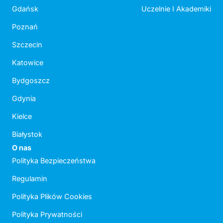
Gdańsk
Uczelnie I Akademiki
Poznań
Szczecin
Katowice
Bydgoszcz
Gdynia
Kielce
Białystok
O nas
Polityka Bezpieczeństwa
Regulamin
Polityka Plików Cookies
Polityka Prywatności