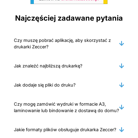
Najczęściej zadawane pytania
Czy muszę pobrać aplikację, aby skorzystać z
drukarki Zeccer?
Jak znaleźć najbliższą drukarkę?
Jak dodaje się pliki do druku?
Czy mogę zamówić wydruki w formacie A3,
laminowanie lub bindowanie z dostawą do domu?
Jakie formaty plików obsługuje drukarka Zeccer?