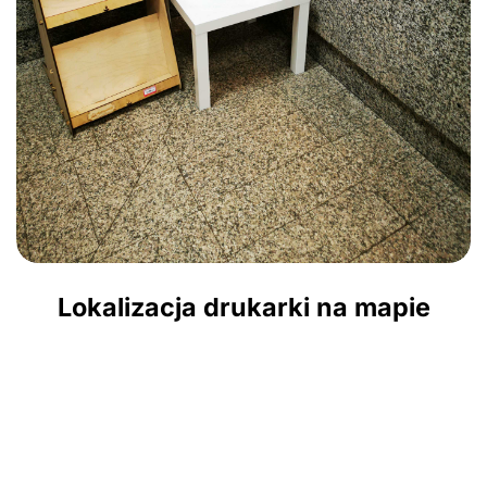
Lokalizacja drukarki na mapie