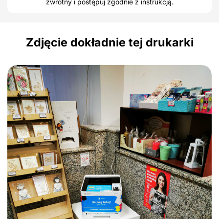
zwrotny i postępuj zgodnie z instrukcją.
Zdjęcie dokładnie tej drukarki