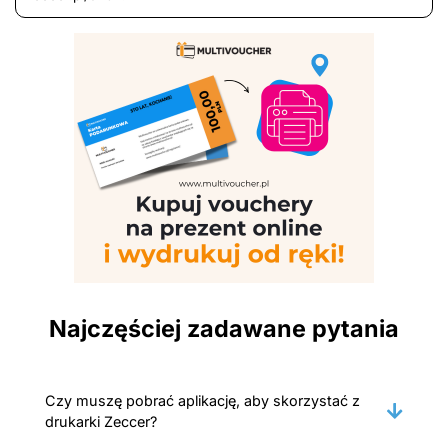
Najczęściej zadawane pytania
Czy muszę pobrać aplikację, aby skorzystać z
drukarki Zeccer?