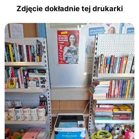
Zdjęcie dokładnie tej drukarki