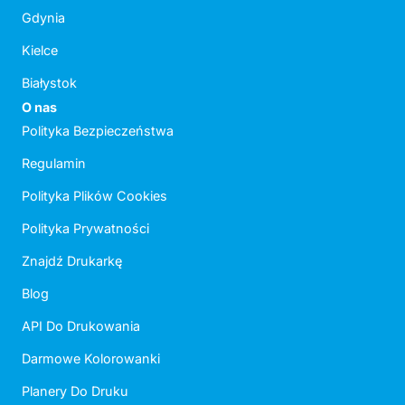
Gdynia
Kielce
Białystok
O nas
Polityka Bezpieczeństwa
Regulamin
Polityka Plików Cookies
Polityka Prywatności
Znajdź Drukarkę
Blog
API Do Drukowania
Darmowe Kolorowanki
Planery Do Druku