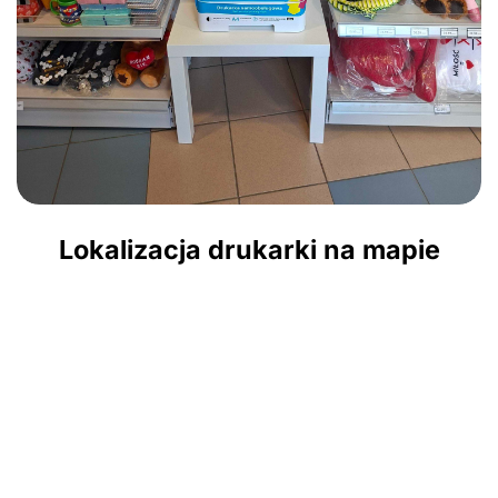
Lokalizacja drukarki na mapie