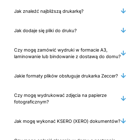
Jak znaleźć najbliższą drukarkę?
Jak dodaje się pliki do druku?
Czy mogę zamówić wydruki w formacie A3,
laminowanie lub bindowanie z dostawą do domu?
Jakie formaty plików obsługuje drukarka Zeccer?
Czy mogę wydrukować zdjęcia na papierze
fotograficznym?
Jak mogę wykonać KSERO (XERO) dokumentów?