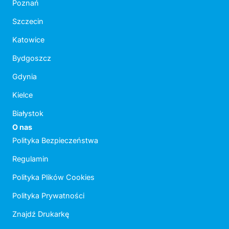
Poznań
Szczecin
Katowice
Bydgoszcz
Gdynia
Kielce
Białystok
O nas
Polityka Bezpieczeństwa
Regulamin
Polityka Plików Cookies
Polityka Prywatności
Znajdź Drukarkę