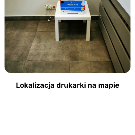
Lokalizacja drukarki na mapie