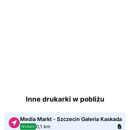
Inne drukarki w pobliżu
Media Markt - Szczecin Galeria Kaskada
0,1 km
Wybierz