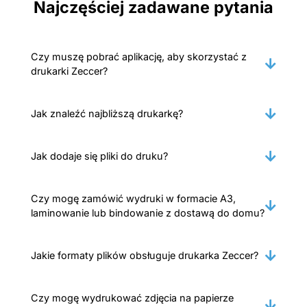
Najczęściej zadawane pytania
Czy muszę pobrać aplikację, aby skorzystać z
drukarki Zeccer?
Jak znaleźć najbliższą drukarkę?
Jak dodaje się pliki do druku?
Czy mogę zamówić wydruki w formacie A3,
laminowanie lub bindowanie z dostawą do domu?
Jakie formaty plików obsługuje drukarka Zeccer?
Czy mogę wydrukować zdjęcia na papierze