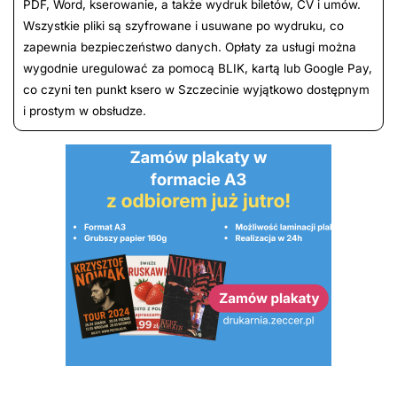
PDF, Word, kserowanie, a także wydruk biletów, CV i umów.
Wszystkie pliki są szyfrowane i usuwane po wydruku, co
zapewnia bezpieczeństwo danych. Opłaty za usługi można
wygodnie uregulować za pomocą BLIK, kartą lub Google Pay,
co czyni ten punkt ksero w Szczecinie wyjątkowo dostępnym
i prostym w obsłudze.