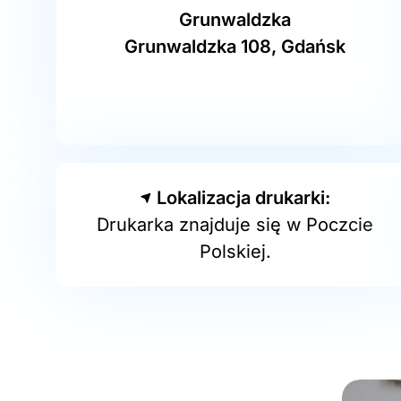
Grunwaldzka
Grunwaldzka 108, Gdańsk
Lokalizacja drukarki:
Drukarka znajduje się w Poczcie
Polskiej.