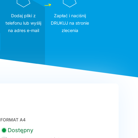
Dodaj pliki z
Zapłać i naciśnij
telefonu lub wyślij
DRUKUJ na stronie
na adres e-mail
zlecenia
FORMAT A4
Dostępny