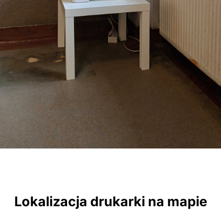
Lokalizacja drukarki na mapie