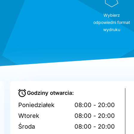
Wybierz
odpowiedni format
wydruku
Godziny otwarcia:
Poniedziałek
08:00 - 20:00
Wtorek
08:00 - 20:00
Środa
08:00 - 20:00