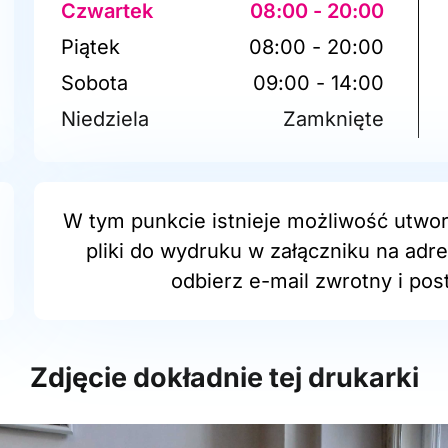
Czwartek
08:00 - 20:00
Piątek
08:00 - 20:00
Sobota
09:00 - 14:00
Niedziela
Zamknięte
W tym punkcie istnieje możliwość utwor
pliki do wydruku w załączniku na adr
odbierz e-mail zwrotny i post
Zdjęcie dokładnie tej drukarki