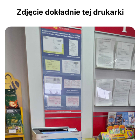
Zdjęcie dokładnie tej drukarki