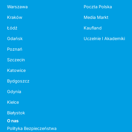
Warszawa
Poczta Polska
Kraków
Media Markt
Łódź
Kaufland
Gdańsk
Uczelnie I Akademiki
Poznań
Szczecin
Katowice
Bydgoszcz
Gdynia
Kielce
Białystok
O nas
Polityka Bezpieczeństwa