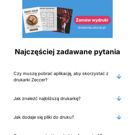
Najczęściej zadawane pytania
Czy muszę pobrać aplikację, aby skorzystać z
drukarki Zeccer?
Jak znaleźć najbliższą drukarkę?
Jak dodaje się pliki do druku?