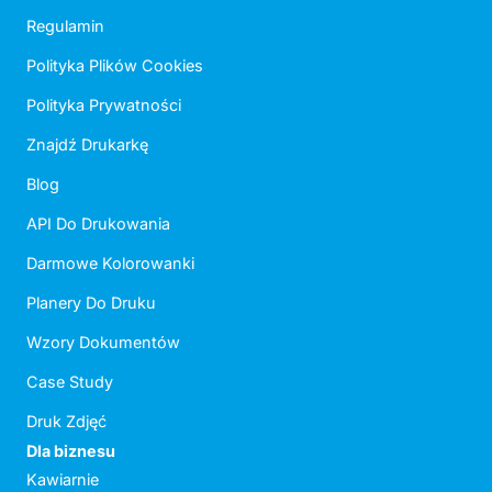
Regulamin
Polityka Plików Cookies
Polityka Prywatności
Znajdź Drukarkę
Blog
API Do Drukowania
Darmowe Kolorowanki
Planery Do Druku
Wzory Dokumentów
Case Study
Druk Zdjęć
Dla biznesu
Kawiarnie