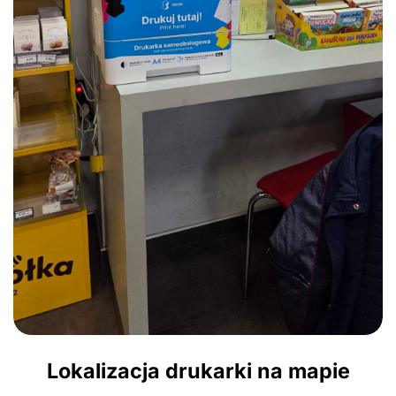
Lokalizacja drukarki na mapie