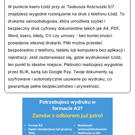
W punkcie ksero Łódź przy al. Tadeusza Kościuszki 5/7
znajdziesz wygodne rozwiązanie na druk z telefonu Łódź. To
drukarka samoobsługowa, która umożliwia szybki i
bezpieczny druk cyfrowy dokumentów takich jak A4, PDF,
Word, ksero, bilety, CV czy umowy - bez konieczności
posiadania własnej drukarki. Pliki można przesłać
bezpośrednio z telefonu, tabletu lub komputera bez aplikacji i
rejestracji. Jeśli zastanawiasz się, gdzie wydrukować Łódź,
ten punkt to idealne miejsce. Płatności realizujesz wygodnie
przez BLIK, kartą lub Google Pay. Twoje dokumenty są
szyfrowane i automatycznie usuwane po wydruku, co
gwarantuje pełne bezpieczeństwo i prywatność.