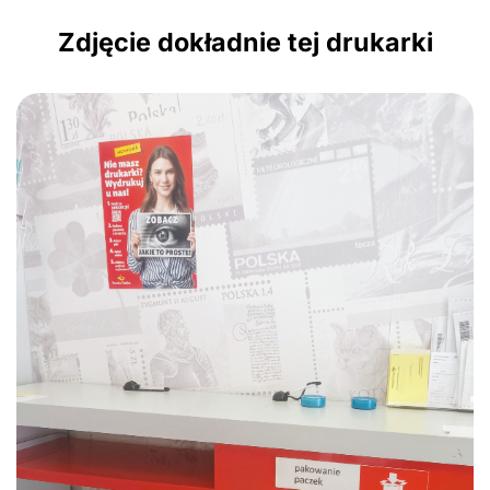
Zdjęcie dokładnie tej drukarki