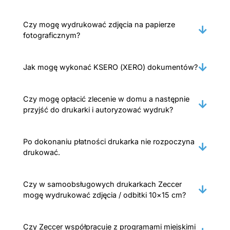
Czy mogę wydrukować zdjęcia na papierze
fotograficznym?
Jak mogę wykonać KSERO (XERO) dokumentów?
Czy mogę opłacić zlecenie w domu a następnie
przyjść do drukarki i autoryzować wydruk?
Po dokonaniu płatności drukarka nie rozpoczyna
drukować.
Czy w samoobsługowych drukarkach Zeccer
mogę wydrukować zdjęcia / odbitki 10×15 cm?
Czy Zeccer współpracuje z programami miejskimi