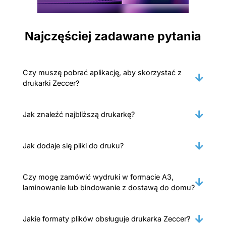
Najczęściej zadawane pytania
Czy muszę pobrać aplikację, aby skorzystać z
drukarki Zeccer?
Jak znaleźć najbliższą drukarkę?
Jak dodaje się pliki do druku?
Czy mogę zamówić wydruki w formacie A3,
laminowanie lub bindowanie z dostawą do domu?
Jakie formaty plików obsługuje drukarka Zeccer?