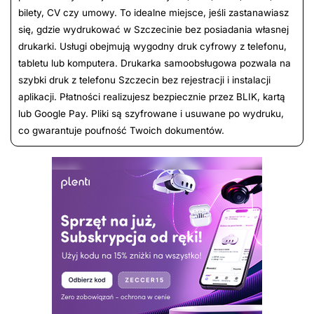
bilety, CV czy umowy. To idealne miejsce, jeśli zastanawiasz
się, gdzie wydrukować w Szczecinie bez posiadania własnej
drukarki. Usługi obejmują wygodny druk cyfrowy z telefonu,
tabletu lub komputera. Drukarka samoobsługowa pozwala na
szybki druk z telefonu Szczecin bez rejestracji i instalacji
aplikacji. Płatności realizujesz bezpiecznie przez BLIK, kartą
lub Google Pay. Pliki są szyfrowane i usuwane po wydruku,
co gwarantuje poufność Twoich dokumentów.