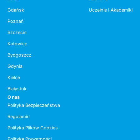
Gdańsk
Uczelnie I Akademiki
Poznań
Szczecin
Katowice
Bydgoszcz
Gdynia
Kielce
Białystok
O nas
Polityka Bezpieczeństwa
Regulamin
Polityka Plików Cookies
Polityka Prywatności