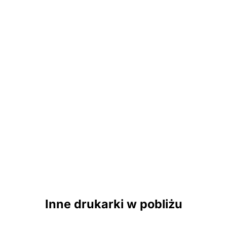
Inne drukarki w pobliżu