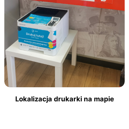
Lokalizacja drukarki na mapie