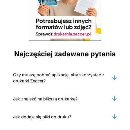
Najczęściej zadawane pytania
Czy muszę pobrać aplikację, aby skorzystać z
drukarki Zeccer?
Jak znaleźć najbliższą drukarkę?
Jak dodaje się pliki do druku?