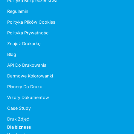
Polityka Bezpieczeństwa
Regulamin
Polityka Plików Cookies
Polityka Prywatności
Znajdź Drukarkę
Blog
API Do Drukowania
Darmowe Kolorowanki
Planery Do Druku
Wzory Dokumentów
Case Study
Druk Zdjęć
Dla biznesu