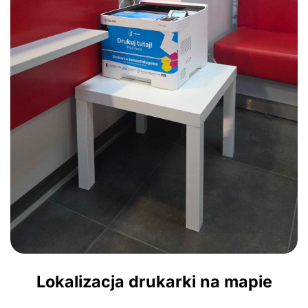
Lokalizacja drukarki na mapie