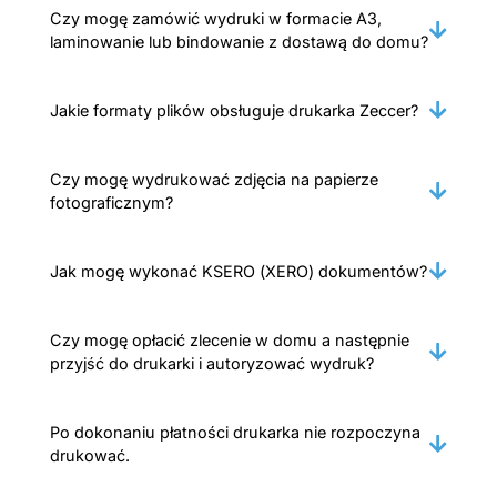
Czy mogę zamówić wydruki w formacie A3,
laminowanie lub bindowanie z dostawą do domu?
Jakie formaty plików obsługuje drukarka Zeccer?
Czy mogę wydrukować zdjęcia na papierze
fotograficznym?
Jak mogę wykonać KSERO (XERO) dokumentów?
Czy mogę opłacić zlecenie w domu a następnie
przyjść do drukarki i autoryzować wydruk?
Po dokonaniu płatności drukarka nie rozpoczyna
drukować.