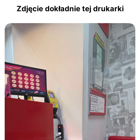
Zdjęcie dokładnie tej drukarki