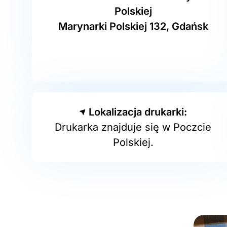
Polskiej
Marynarki Polskiej 132, Gdańsk
Lokalizacja drukarki:
Drukarka znajduje się w Poczcie
Polskiej.