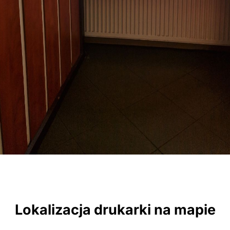
Lokalizacja drukarki na mapie