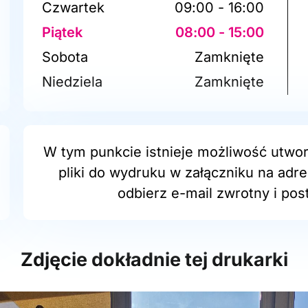
Czwartek
09:00 - 16:00
Piątek
08:00 - 15:00
Sobota
Zamknięte
Niedziela
Zamknięte
W tym punkcie istnieje możliwość utwor
pliki do wydruku w załączniku na adr
odbierz e-mail zwrotny i post
Zdjęcie dokładnie tej drukarki