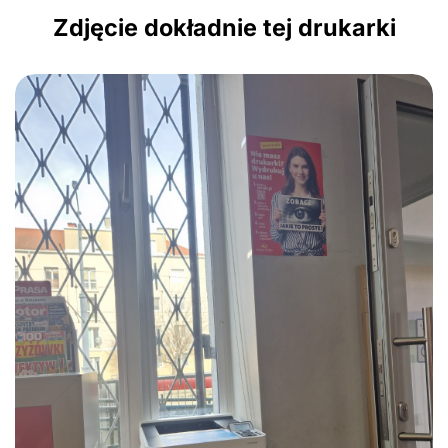
Zdjęcie dokładnie tej drukarki