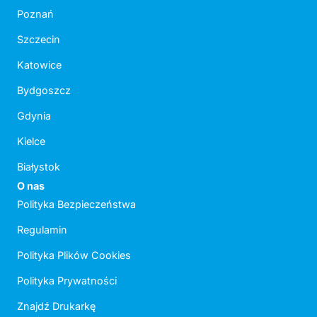
Poznań
Szczecin
Katowice
Bydgoszcz
Gdynia
Kielce
Białystok
O nas
Polityka Bezpieczeństwa
Regulamin
Polityka Plików Cookies
Polityka Prywatności
Znajdź Drukarkę