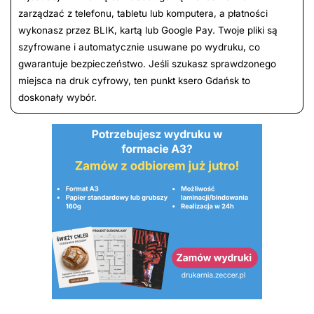
zarządzać z telefonu, tabletu lub komputera, a płatności
wykonasz przez BLIK, kartą lub Google Pay. Twoje pliki są
szyfrowane i automatycznie usuwane po wydruku, co
gwarantuje bezpieczeństwo. Jeśli szukasz sprawdzonego
miejsca na druk cyfrowy, ten punkt ksero Gdańsk to
doskonały wybór.