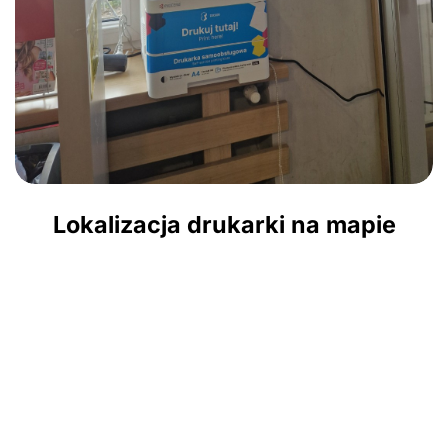
Lokalizacja drukarki na mapie