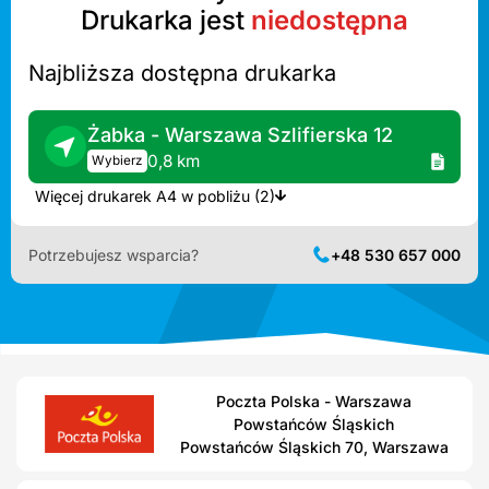
Drukarka jest
niedostępna
Najbliższa dostępna drukarka
Żabka - Warszawa Szlifierska 12
0,8 km
Wybierz
Więcej drukarek A4 w pobliżu (2)
Potrzebujesz wsparcia?
+48 530 657 000
Poczta Polska - Warszawa
Powstańców Śląskich
Powstańców Śląskich 70, Warszawa