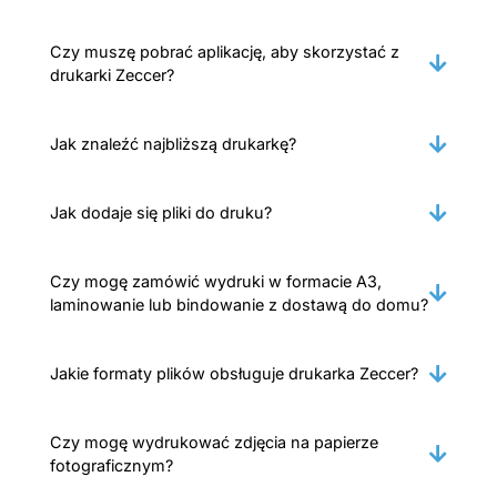
Czy muszę pobrać aplikację, aby skorzystać z
drukarki Zeccer?
Jak znaleźć najbliższą drukarkę?
Jak dodaje się pliki do druku?
Czy mogę zamówić wydruki w formacie A3,
laminowanie lub bindowanie z dostawą do domu?
Jakie formaty plików obsługuje drukarka Zeccer?
Czy mogę wydrukować zdjęcia na papierze
fotograficznym?