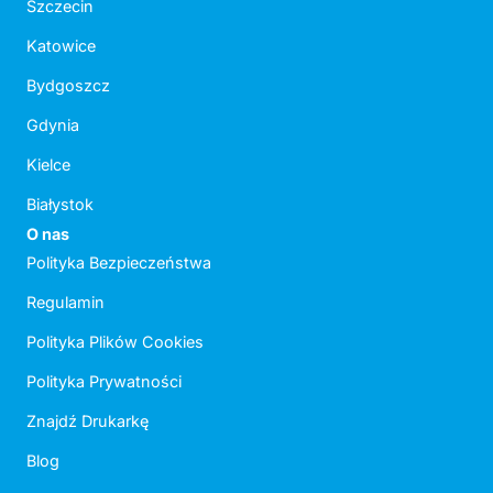
Szczecin
Katowice
Bydgoszcz
Gdynia
Kielce
Białystok
O nas
Polityka Bezpieczeństwa
Regulamin
Polityka Plików Cookies
Polityka Prywatności
Znajdź Drukarkę
Blog