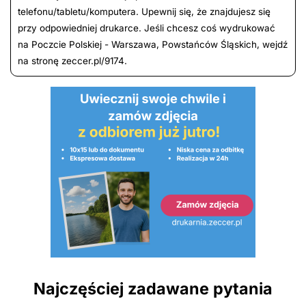
telefonu/tabletu/komputera. Upewnij się, że znajdujesz się
przy odpowiedniej drukarce. Jeśli chcesz coś wydrukować
na Poczcie Polskiej - Warszawa, Powstańców Śląskich, wejdź
na stronę zeccer.pl/9174.
Najczęściej zadawane pytania