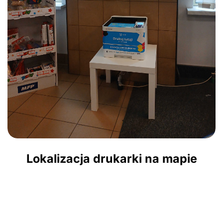
Lokalizacja drukarki na mapie