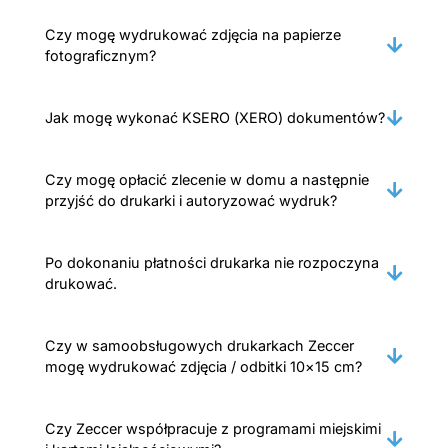
Czy mogę wydrukować zdjęcia na papierze
fotograficznym?
Jak mogę wykonać KSERO (XERO) dokumentów?
Czy mogę opłacić zlecenie w domu a następnie
przyjść do drukarki i autoryzować wydruk?
Po dokonaniu płatności drukarka nie rozpoczyna
drukować.
Czy w samoobsługowych drukarkach Zeccer
mogę wydrukować zdjęcia / odbitki 10×15 cm?
Czy Zeccer współpracuje z programami miejskimi