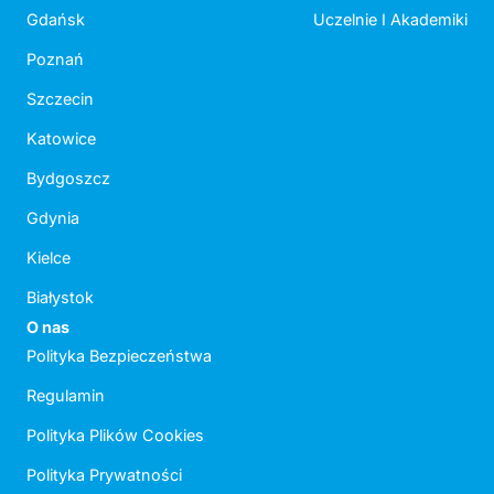
Gdańsk
Uczelnie I Akademiki
Poznań
Szczecin
Katowice
Bydgoszcz
Gdynia
Kielce
Białystok
O nas
Polityka Bezpieczeństwa
Regulamin
Polityka Plików Cookies
Polityka Prywatności