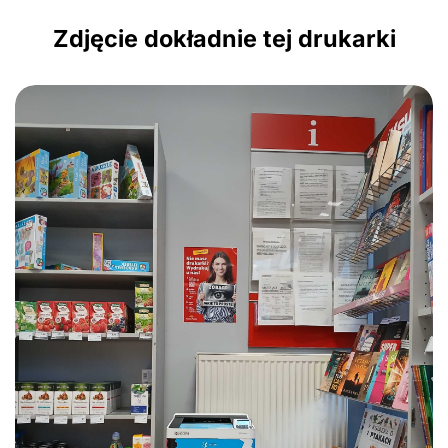
Zdjęcie dokładnie tej drukarki