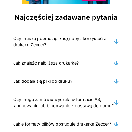
Najczęściej zadawane pytania
Czy muszę pobrać aplikację, aby skorzystać z
drukarki Zeccer?
Jak znaleźć najbliższą drukarkę?
Jak dodaje się pliki do druku?
Czy mogę zamówić wydruki w formacie A3,
laminowanie lub bindowanie z dostawą do domu?
Jakie formaty plików obsługuje drukarka Zeccer?