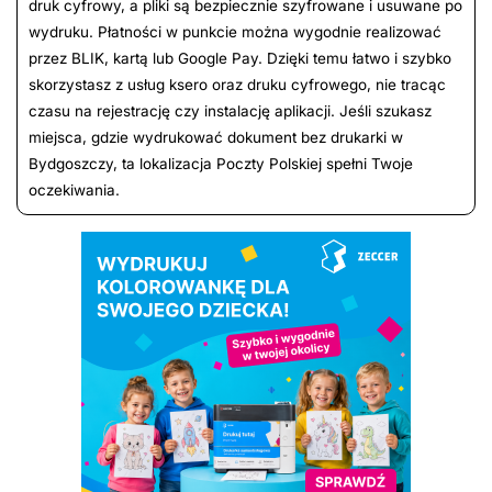
druk cyfrowy, a pliki są bezpiecznie szyfrowane i usuwane po
wydruku. Płatności w punkcie można wygodnie realizować
przez BLIK, kartą lub Google Pay. Dzięki temu łatwo i szybko
skorzystasz z usług ksero oraz druku cyfrowego, nie tracąc
czasu na rejestrację czy instalację aplikacji. Jeśli szukasz
miejsca, gdzie wydrukować dokument bez drukarki w
Bydgoszczy, ta lokalizacja Poczty Polskiej spełni Twoje
oczekiwania.