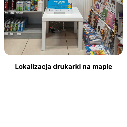
Lokalizacja drukarki na mapie