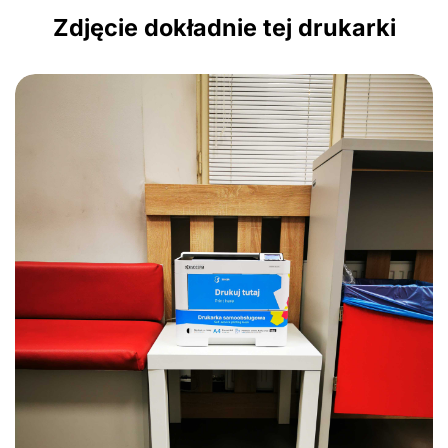
Zdjęcie dokładnie tej drukarki