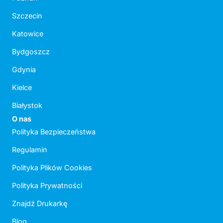
Szczecin
Katowice
Bydgoszcz
Gdynia
Kielce
Białystok
O nas
Polityka Bezpieczeństwa
Regulamin
Polityka Plików Cookies
Polityka Prywatności
Znajdź Drukarkę
Blog