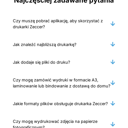
Najczęściej zadawane pytania
Czy muszę pobrać aplikację, aby skorzystać z
drukarki Zeccer?
Jak znaleźć najbliższą drukarkę?
Jak dodaje się pliki do druku?
Czy mogę zamówić wydruki w formacie A3,
laminowanie lub bindowanie z dostawą do domu?
Jakie formaty plików obsługuje drukarka Zeccer?
Czy mogę wydrukować zdjęcia na papierze
fotograficznym?