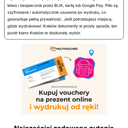
łatwo i bezpiecznie przez BLIK, kartą lub Google Pay. Pliki są
szyfrowane i automatycznie usuwane po wydruku, co
gwarantuje pełną prywatność. Jeśli potrzebujesz miejsca,
gdzie wydrukować Kraków dokumenty w prosty sposób, ten
punkt ksero Kraków to doskonały wybór.