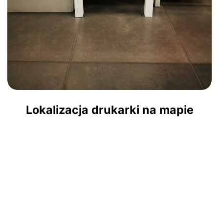
Lokalizacja drukarki na mapie