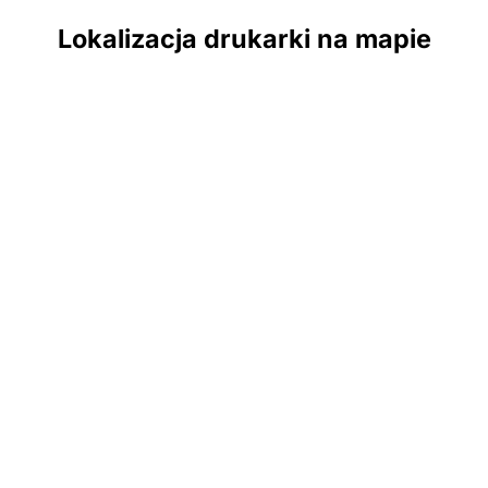
Lokalizacja drukarki na mapie