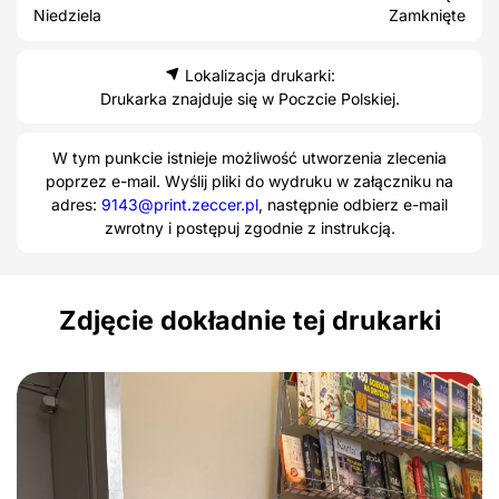
Niedziela
Zamknięte
Lokalizacja drukarki:
Drukarka znajduje się w Poczcie Polskiej.
W tym punkcie istnieje możliwość utworzenia zlecenia
poprzez e-mail. Wyślij pliki do wydruku w załączniku na
adres:
9143@print.zeccer.pl
, następnie odbierz e-mail
zwrotny i postępuj zgodnie z instrukcją.
Zdjęcie dokładnie tej drukarki