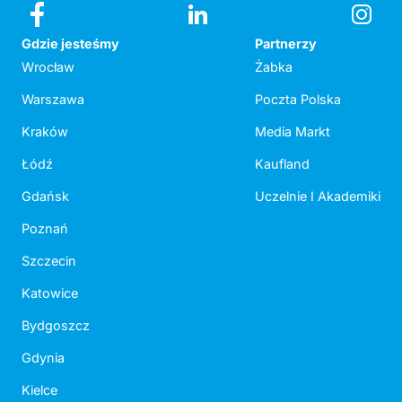
Gdzie jesteśmy
Partnerzy
Wrocław
Żabka
Warszawa
Poczta Polska
Kraków
Media Markt
Łódź
Kaufland
Gdańsk
Uczelnie I Akademiki
Poznań
Szczecin
Katowice
Bydgoszcz
Gdynia
Kielce