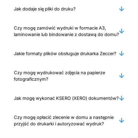
Jak dodaje się pliki do druku?
Czy mogę zamówić wydruki w formacie A3,
laminowanie lub bindowanie z dostawą do domu?
Jakie formaty plików obsługuje drukarka Zeccer?
Czy mogę wydrukować zdjęcia na papierze
fotograficznym?
Jak mogę wykonać KSERO (XERO) dokumentów?
Czy mogę opłacić zlecenie w domu a następnie
przyjść do drukarki i autoryzować wydruk?