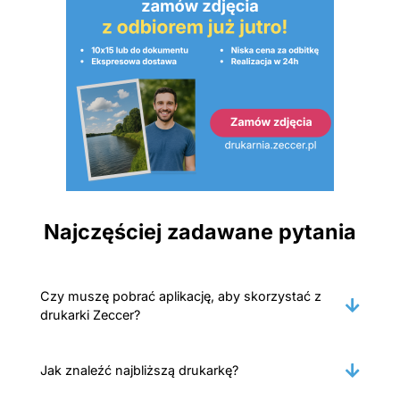
Najczęściej zadawane pytania
Czy muszę pobrać aplikację, aby skorzystać z
drukarki Zeccer?
Jak znaleźć najbliższą drukarkę?