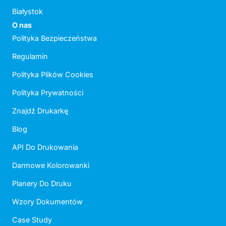
Białystok
O nas
Polityka Bezpieczeństwa
Regulamin
Polityka Plików Cookies
Polityka Prywatności
Znajdź Drukarkę
Blog
API Do Drukowania
Darmowe Kolorowanki
Planery Do Druku
Wzory Dokumentów
Case Study