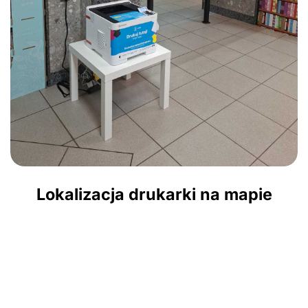
Lokalizacja drukarki na mapie