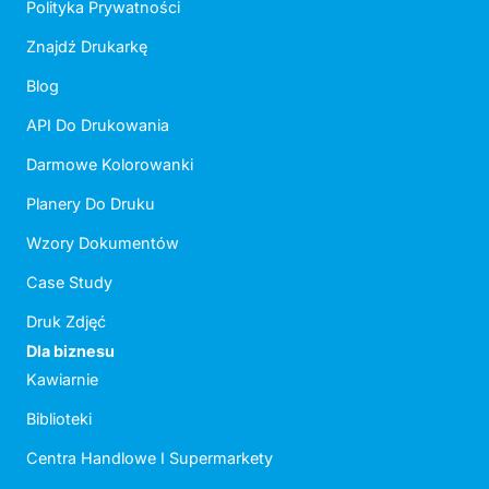
Polityka Prywatności
Znajdź Drukarkę
Blog
API Do Drukowania
Darmowe Kolorowanki
Planery Do Druku
Wzory Dokumentów
Case Study
Druk Zdjęć
Dla biznesu
Kawiarnie
Biblioteki
Centra Handlowe I Supermarkety