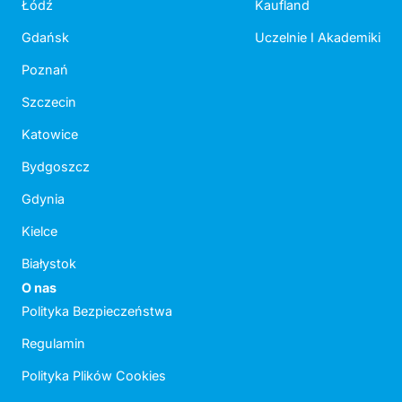
Łódź
Kaufland
Gdańsk
Uczelnie I Akademiki
Poznań
Szczecin
Katowice
Bydgoszcz
Gdynia
Kielce
Białystok
O nas
Polityka Bezpieczeństwa
Regulamin
Polityka Plików Cookies