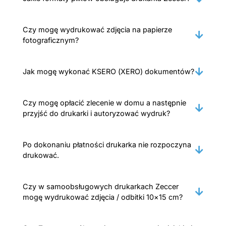
Czy mogę wydrukować zdjęcia na papierze
fotograficznym?
Jak mogę wykonać KSERO (XERO) dokumentów?
Czy mogę opłacić zlecenie w domu a następnie
przyjść do drukarki i autoryzować wydruk?
Po dokonaniu płatności drukarka nie rozpoczyna
drukować.
Czy w samoobsługowych drukarkach Zeccer
mogę wydrukować zdjęcia / odbitki 10×15 cm?