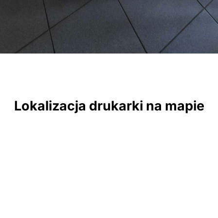
Lokalizacja drukarki na mapie