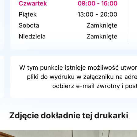
Czwartek
09:00 - 16:00
Piątek
13:00 - 20:00
Sobota
Zamknięte
Niedziela
Zamknięte
W tym punkcie istnieje możliwość utwor
pliki do wydruku w załączniku na adr
odbierz e-mail zwrotny i post
Zdjęcie dokładnie tej drukarki