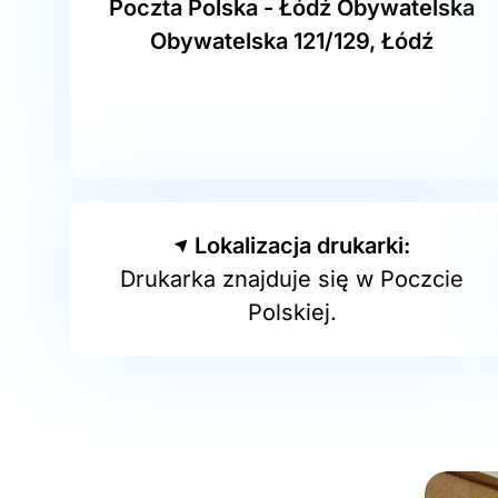
Poczta Polska - Łódź Obywatelska
Obywatelska 121/129, Łódź
Lokalizacja drukarki:
Drukarka znajduje się w Poczcie
Polskiej.