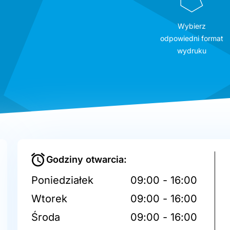
Wybierz
odpowiedni format
wydruku
Godziny otwarcia:
Poniedziałek
09:00 - 16:00
Wtorek
09:00 - 16:00
Środa
09:00 - 16:00