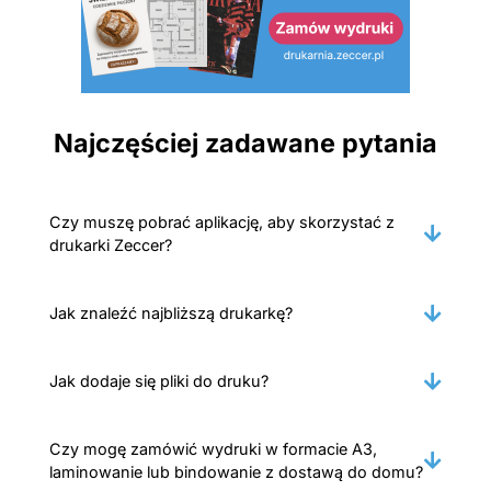
Najczęściej zadawane pytania
Czy muszę pobrać aplikację, aby skorzystać z
drukarki Zeccer?
Jak znaleźć najbliższą drukarkę?
Jak dodaje się pliki do druku?
Czy mogę zamówić wydruki w formacie A3,
laminowanie lub bindowanie z dostawą do domu?