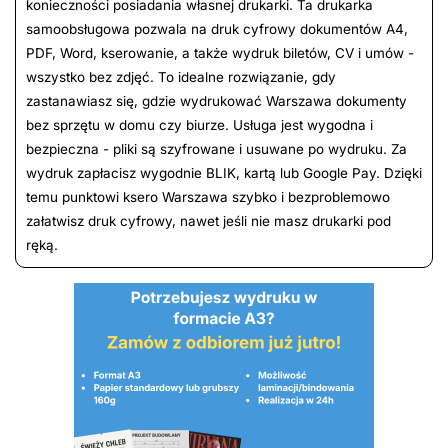
konieczności posiadania własnej drukarki. Ta drukarka
samoobsługowa pozwala na druk cyfrowy dokumentów A4,
PDF, Word, kserowanie, a także wydruk biletów, CV i umów -
wszystko bez zdjęć. To idealne rozwiązanie, gdy
zastanawiasz się, gdzie wydrukować Warszawa dokumenty
bez sprzętu w domu czy biurze. Usługa jest wygodna i
bezpieczna - pliki są szyfrowane i usuwane po wydruku. Za
wydruk zapłacisz wygodnie BLIK, kartą lub Google Pay. Dzięki
temu punktowi ksero Warszawa szybko i bezproblemowo
załatwisz druk cyfrowy, nawet jeśli nie masz drukarki pod
ręką.