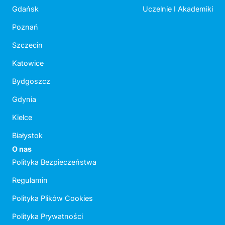
Gdańsk
Uczelnie I Akademiki
Poznań
Szczecin
Katowice
Bydgoszcz
Gdynia
Kielce
Białystok
O nas
Polityka Bezpieczeństwa
Regulamin
Polityka Plików Cookies
Polityka Prywatności