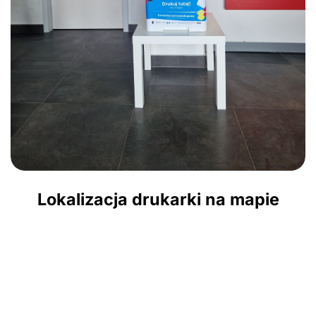
Lokalizacja drukarki na mapie