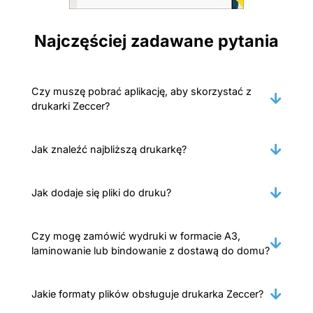
Najczęściej zadawane pytania
Czy muszę pobrać aplikację, aby skorzystać z
drukarki Zeccer?
Jak znaleźć najbliższą drukarkę?
Jak dodaje się pliki do druku?
Czy mogę zamówić wydruki w formacie A3,
laminowanie lub bindowanie z dostawą do domu?
Jakie formaty plików obsługuje drukarka Zeccer?