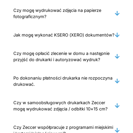
Czy mogę wydrukować zdjęcia na papierze
fotograficznym?
Jak mogę wykonać KSERO (XERO) dokumentów?
Czy mogę opłacić zlecenie w domu a następnie
przyjść do drukarki i autoryzować wydruk?
Po dokonaniu płatności drukarka nie rozpoczyna
drukować.
Czy w samoobsługowych drukarkach Zeccer
mogę wydrukować zdjęcia / odbitki 10×15 cm?
Czy Zeccer współpracuje z programami miejskimi