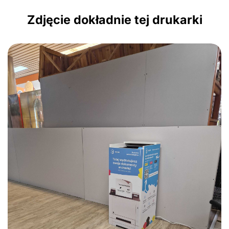
Zdjęcie dokładnie tej drukarki