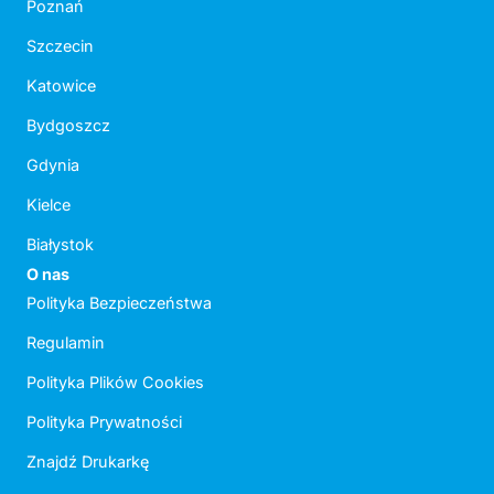
Poznań
Szczecin
Katowice
Bydgoszcz
Gdynia
Kielce
Białystok
O nas
Polityka Bezpieczeństwa
Regulamin
Polityka Plików Cookies
Polityka Prywatności
Znajdź Drukarkę