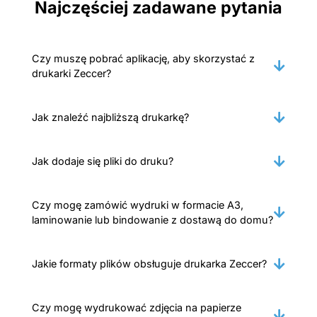
Najczęściej zadawane pytania
Czy muszę pobrać aplikację, aby skorzystać z
drukarki Zeccer?
Jak znaleźć najbliższą drukarkę?
Jak dodaje się pliki do druku?
Czy mogę zamówić wydruki w formacie A3,
laminowanie lub bindowanie z dostawą do domu?
Jakie formaty plików obsługuje drukarka Zeccer?
Czy mogę wydrukować zdjęcia na papierze