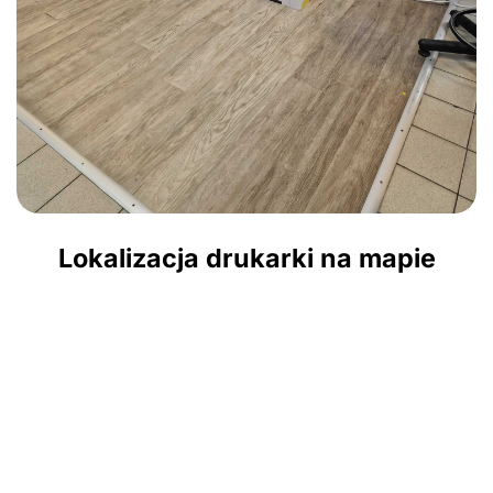
Lokalizacja drukarki na mapie