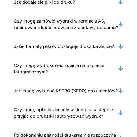
Jak dodaje się pliki do druku?
Czy mogę zamówić wydruki w formacie A3,
laminowanie lub bindowanie z dostawą do domu?
Jakie formaty plików obsługuje drukarka Zeccer?
Czy mogę wydrukować zdjęcia na papierze
fotograficznym?
Jak mogę wykonać KSERO (XERO) dokumentów?
Czy mogę opłacić zlecenie w domu a następnie
przyjść do drukarki i autoryzować wydruk?
Po dokonaniu płatności drukarka nie rozpoczyna