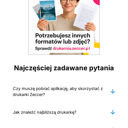
Najczęściej zadawane pytania
Czy muszę pobrać aplikację, aby skorzystać z
drukarki Zeccer?
Jak znaleźć najbliższą drukarkę?