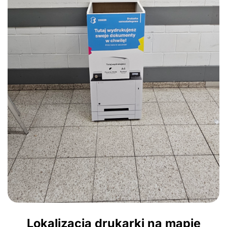
Lokalizacja drukarki na mapie