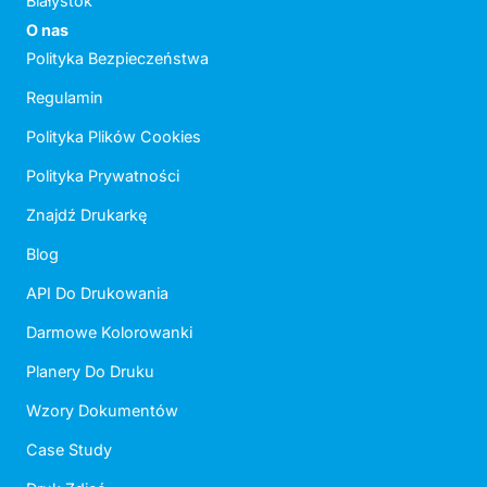
Białystok
O nas
Polityka Bezpieczeństwa
Regulamin
Polityka Plików Cookies
Polityka Prywatności
Znajdź Drukarkę
Blog
API Do Drukowania
Darmowe Kolorowanki
Planery Do Druku
Wzory Dokumentów
Case Study