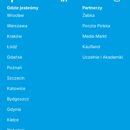
Gdzie jesteśmy
Partnerzy
Wrocław
Żabka
Warszawa
Poczta Polska
Kraków
Media Markt
Łódź
Kaufland
Gdańsk
Uczelnie I Akademiki
Poznań
Szczecin
Katowice
Bydgoszcz
Gdynia
Kielce