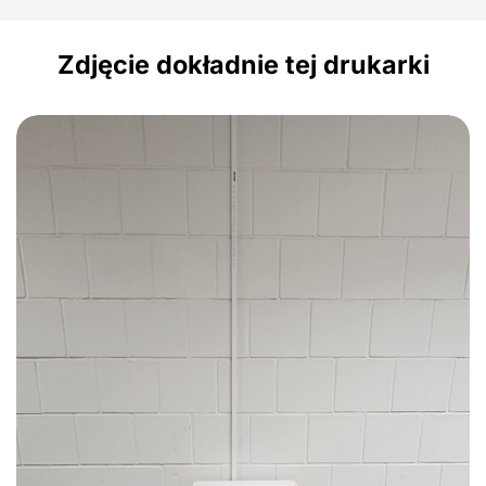
Zdjęcie dokładnie tej drukarki