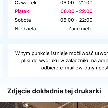
Czwartek
06:00 - 22:00
Piątek
06:00 - 22:00
Sobota
06:00 - 22:00
Niedziela
Zamknięte
W tym punkcie istnieje możliwość utwor
pliki do wydruku w załączniku na adr
odbierz e-mail zwrotny i post
Zdjęcie dokładnie tej drukarki