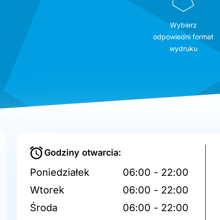
Wybierz
odpowiedni format
wydruku
Godziny otwarcia:
Poniedziałek
06:00 - 22:00
Wtorek
06:00 - 22:00
Środa
06:00 - 22:00