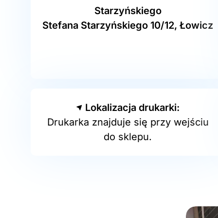
Starzyńskiego
Stefana Starzyńskiego 10/12, Łowicz
Lokalizacja drukarki:
Drukarka znajduje się przy wejściu
do sklepu.