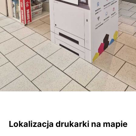
Lokalizacja drukarki na mapie