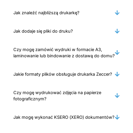
Jak znaleźć najbliższą drukarkę?
Jak dodaje się pliki do druku?
Czy mogę zamówić wydruki w formacie A3,
laminowanie lub bindowanie z dostawą do domu?
Jakie formaty plików obsługuje drukarka Zeccer?
Czy mogę wydrukować zdjęcia na papierze
fotograficznym?
Jak mogę wykonać KSERO (XERO) dokumentów?