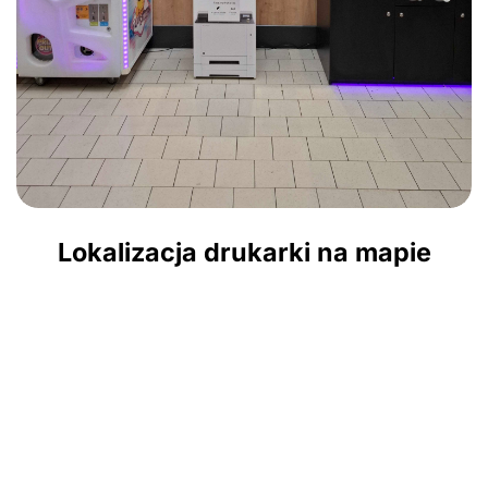
Lokalizacja drukarki na mapie