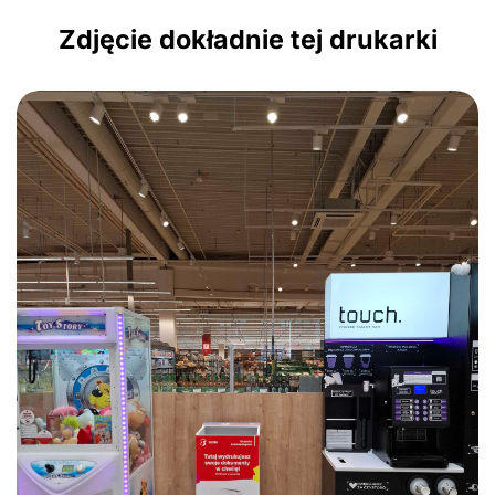
Zdjęcie dokładnie tej drukarki