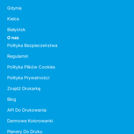
Gdynia
Kielce
Białystok
O nas
Polityka Bezpieczeństwa
Regulamin
Polityka Plików Cookies
Polityka Prywatności
Znajdź Drukarkę
Blog
API Do Drukowania
Darmowe Kolorowanki
Planery Do Druku