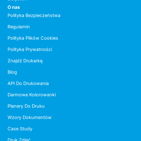
O nas
Polityka Bezpieczeństwa
Regulamin
Polityka Plików Cookies
Polityka Prywatności
Znajdź Drukarkę
Blog
API Do Drukowania
Darmowe Kolorowanki
Planery Do Druku
Wzory Dokumentów
Case Study
Druk Zdjęć