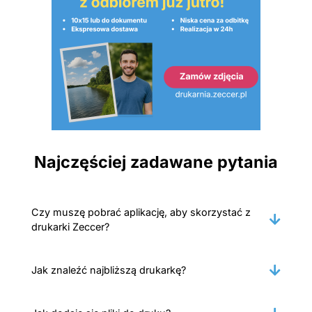
Najczęściej zadawane pytania
Czy muszę pobrać aplikację, aby skorzystać z
drukarki Zeccer?
Jak znaleźć najbliższą drukarkę?