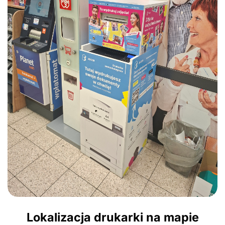
Lokalizacja drukarki na mapie