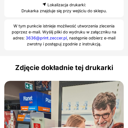
Lokalizacja drukarki:
Drukarka znajduje się przy wejściu do sklepu.
W tym punkcie istnieje możliwość utworzenia zlecenia
poprzez e-mail. Wyślij pliki do wydruku w załączniku na
adres:
3636@print.zeccer.pl
, następnie odbierz e-mail
zwrotny i postępuj zgodnie z instrukcją.
Zdjęcie dokładnie tej drukarki