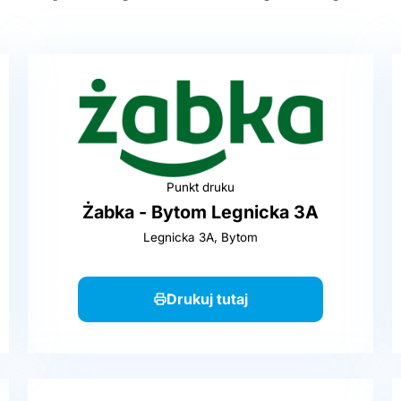
Punkt druku
Żabka - Bytom Legnicka 3A
Legnicka 3A, Bytom
Drukuj tutaj