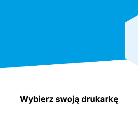
Wybierz swoją drukarkę