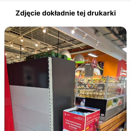
Zdjęcie dokładnie tej drukarki