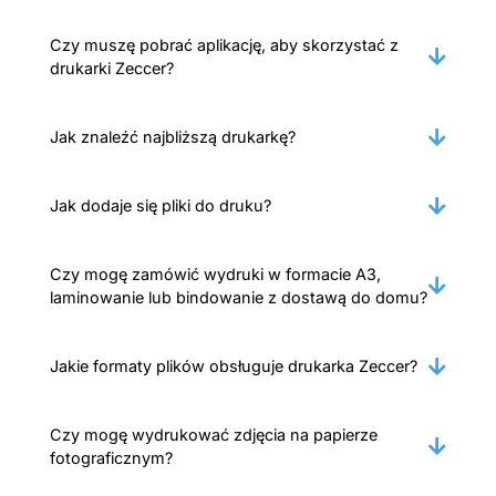
Czy muszę pobrać aplikację, aby skorzystać z
drukarki Zeccer?
Jak znaleźć najbliższą drukarkę?
Jak dodaje się pliki do druku?
Czy mogę zamówić wydruki w formacie A3,
laminowanie lub bindowanie z dostawą do domu?
Jakie formaty plików obsługuje drukarka Zeccer?
Czy mogę wydrukować zdjęcia na papierze
fotograficznym?