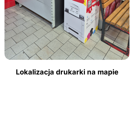
Lokalizacja drukarki na mapie