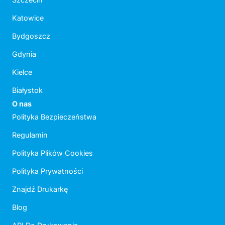
Katowice
Bydgoszcz
Gdynia
Kielce
Białystok
O nas
Polityka Bezpieczeństwa
Regulamin
Polityka Plików Cookies
Polityka Prywatności
Znajdź Drukarkę
Blog