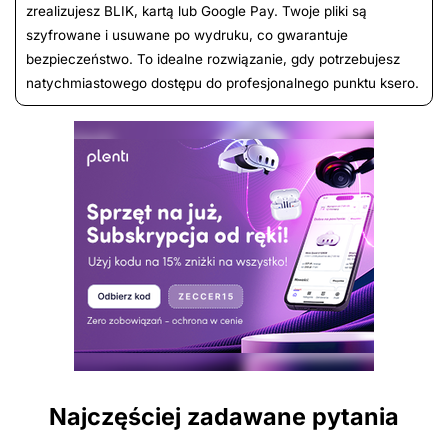
zrealizujesz BLIK, kartą lub Google Pay. Twoje pliki są
szyfrowane i usuwane po wydruku, co gwarantuje
bezpieczeństwo. To idealne rozwiązanie, gdy potrzebujesz
natychmiastowego dostępu do profesjonalnego punktu ksero.
Najczęściej zadawane pytania