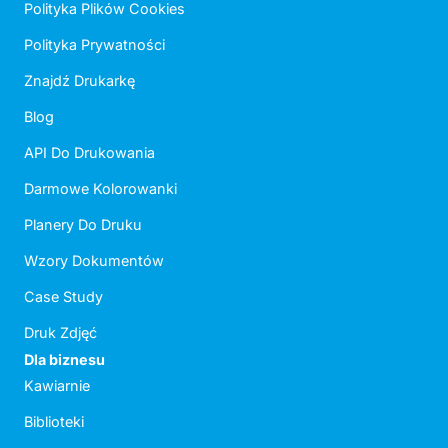
Polityka Plików Cookies
Polityka Prywatności
Znajdź Drukarkę
Blog
API Do Drukowania
Darmowe Kolorowanki
Planery Do Druku
Wzory Dokumentów
Case Study
Druk Zdjęć
Dla biznesu
Kawiarnie
Biblioteki