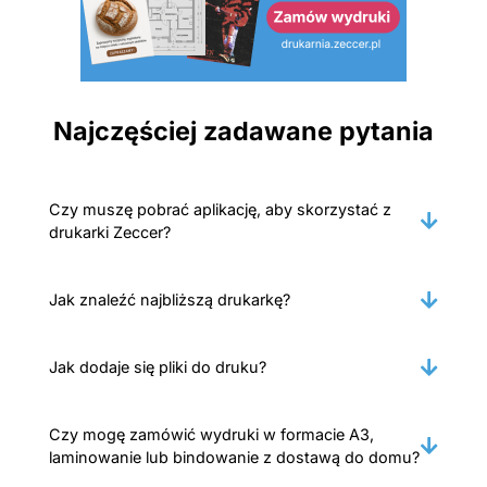
Najczęściej zadawane pytania
Czy muszę pobrać aplikację, aby skorzystać z
drukarki Zeccer?
Jak znaleźć najbliższą drukarkę?
Jak dodaje się pliki do druku?
Czy mogę zamówić wydruki w formacie A3,
laminowanie lub bindowanie z dostawą do domu?