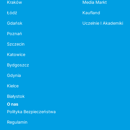
Kraków
Media Markt
Łódź
Kaufland
Gdańsk
Uczelnie I Akademiki
Poznań
Szczecin
Katowice
Bydgoszcz
Gdynia
Kielce
Białystok
O nas
Polityka Bezpieczeństwa
Regulamin