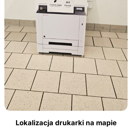
Lokalizacja drukarki na mapie