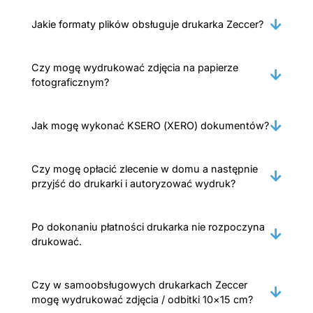
Jakie formaty plików obsługuje drukarka Zeccer?
Czy mogę wydrukować zdjęcia na papierze
fotograficznym?
Jak mogę wykonać KSERO (XERO) dokumentów?
Czy mogę opłacić zlecenie w domu a następnie
przyjść do drukarki i autoryzować wydruk?
Po dokonaniu płatności drukarka nie rozpoczyna
drukować.
Czy w samoobsługowych drukarkach Zeccer
mogę wydrukować zdjęcia / odbitki 10×15 cm?