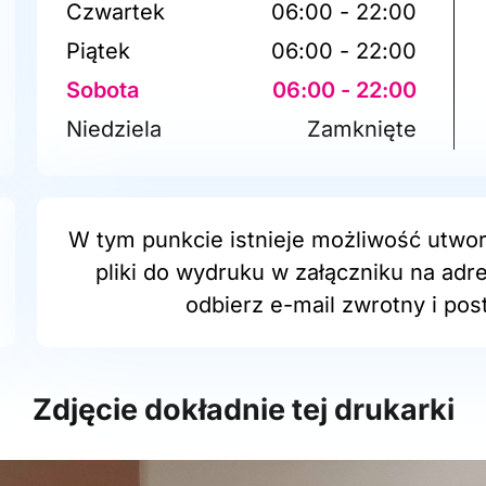
Czwartek
06:00 - 22:00
Piątek
06:00 - 22:00
Sobota
06:00 - 22:00
Niedziela
Zamknięte
W tym punkcie istnieje możliwość utwor
pliki do wydruku w załączniku na adr
odbierz e-mail zwrotny i post
Zdjęcie dokładnie tej drukarki