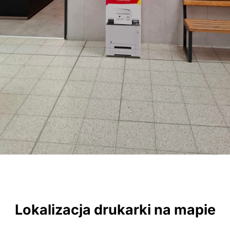
Lokalizacja drukarki na mapie